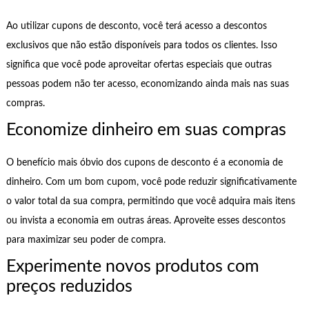
Ao utilizar cupons de desconto, você terá acesso a descontos
exclusivos que não estão disponíveis para todos os clientes. Isso
significa que você pode aproveitar ofertas especiais que outras
pessoas podem não ter acesso, economizando ainda mais nas suas
compras.
Economize dinheiro em suas compras
O benefício mais óbvio dos cupons de desconto é a economia de
dinheiro. Com um bom cupom, você pode reduzir significativamente
o valor total da sua compra, permitindo que você adquira mais itens
ou invista a economia em outras áreas. Aproveite esses descontos
para maximizar seu poder de compra.
Experimente novos produtos com
preços reduzidos