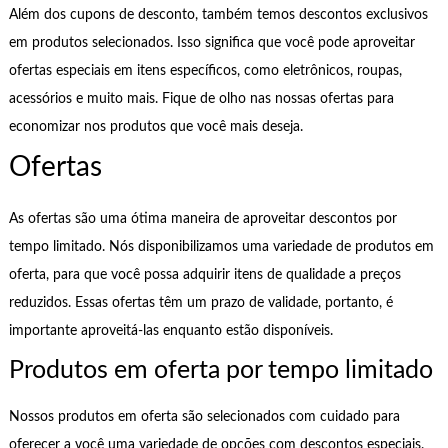
Além dos cupons de desconto, também temos descontos exclusivos
em produtos selecionados. Isso significa que você pode aproveitar
ofertas especiais em itens específicos, como eletrônicos, roupas,
acessórios e muito mais. Fique de olho nas nossas ofertas para
economizar nos produtos que você mais deseja.
Ofertas
As ofertas são uma ótima maneira de aproveitar descontos por
tempo limitado. Nós disponibilizamos uma variedade de produtos em
oferta, para que você possa adquirir itens de qualidade a preços
reduzidos. Essas ofertas têm um prazo de validade, portanto, é
importante aproveitá-las enquanto estão disponíveis.
Produtos em oferta por tempo limitado
Nossos produtos em oferta são selecionados com cuidado para
oferecer a você uma variedade de opções com descontos especiais.