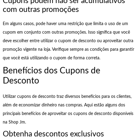
Cupons podem não ser acumulativos
com outras promoções
Em alguns casos, pode haver uma restrição que limita o uso de um
cupom em conjunto com outras promoções. Isso significa que você
deve escolher entre utilizar o cupom de desconto ou aproveitar outra
promoção vigente na loja. Verifique sempre as condições para garantir
que você está utilizando o cupom de forma correta.
Benefícios dos Cupons de
Desconto
Utilizar cupons de desconto traz diversos benefícios para os clientes,
além de economizar dinheiro nas compras. Aqui estão alguns dos
principais benefícios de aproveitar os cupons de desconto disponíveis
na Shop Jm.
Obtenha descontos exclusivos