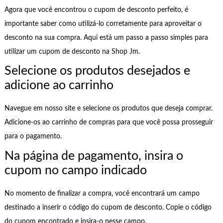
Agora que você encontrou o cupom de desconto perfeito, é
importante saber como utilizá-lo corretamente para aproveitar o
desconto na sua compra. Aqui está um passo a passo simples para
utilizar um cupom de desconto na Shop Jm.
Selecione os produtos desejados e
adicione ao carrinho
Navegue em nosso site e selecione os produtos que deseja comprar.
Adicione-os ao carrinho de compras para que você possa prosseguir
para o pagamento.
Na página de pagamento, insira o
cupom no campo indicado
No momento de finalizar a compra, você encontrará um campo
destinado a inserir o código do cupom de desconto. Copie o código
do cupom encontrado e insira-o nesse campo.