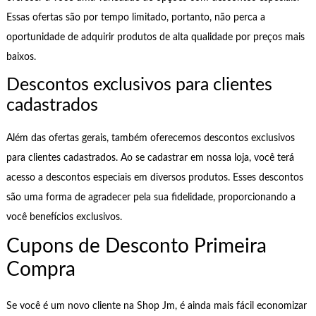
Essas ofertas são por tempo limitado, portanto, não perca a
oportunidade de adquirir produtos de alta qualidade por preços mais
baixos.
Descontos exclusivos para clientes
cadastrados
Além das ofertas gerais, também oferecemos descontos exclusivos
para clientes cadastrados. Ao se cadastrar em nossa loja, você terá
acesso a descontos especiais em diversos produtos. Esses descontos
são uma forma de agradecer pela sua fidelidade, proporcionando a
você benefícios exclusivos.
Cupons de Desconto Primeira
Compra
Se você é um novo cliente na Shop Jm, é ainda mais fácil economizar