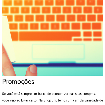
Promoções
Se você está sempre em busca de economizar nas suas compras,
você veio ao lugar certo! Na Shop Jm, temos uma ampla variedade de