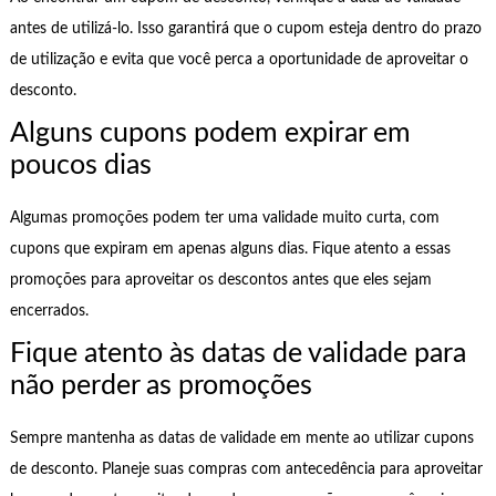
antes de utilizá-lo. Isso garantirá que o cupom esteja dentro do prazo
de utilização e evita que você perca a oportunidade de aproveitar o
desconto.
Alguns cupons podem expirar em
poucos dias
Algumas promoções podem ter uma validade muito curta, com
cupons que expiram em apenas alguns dias. Fique atento a essas
promoções para aproveitar os descontos antes que eles sejam
encerrados.
Fique atento às datas de validade para
não perder as promoções
Sempre mantenha as datas de validade em mente ao utilizar cupons
de desconto. Planeje suas compras com antecedência para aproveitar