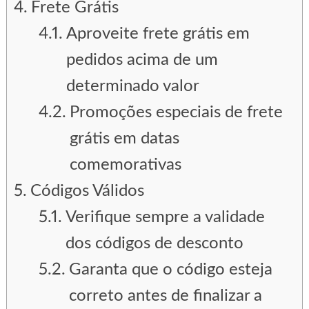
Frete Grátis
Aproveite frete grátis em
pedidos acima de um
determinado valor
Promoções especiais de frete
grátis em datas
comemorativas
Códigos Válidos
Verifique sempre a validade
dos códigos de desconto
Garanta que o código esteja
correto antes de finalizar a