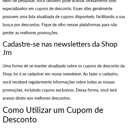
Além de pesquisar, você também pode acessar diretamente sites
especializados em cupons de desconto. Esses sites geralmente
possuem uma lista atualizada de cupons disponíveis, facilitando a sua
busca por descontos. Fique de olho nessas plataformas para não
perder as melhores promoções.
Cadastre-se nas newsletters da Shop
Jm
Uma forma de se manter atualizado sobre os cupons de desconto da
Shop Jm é se cadastrar em nossa newsletter. Ao fazer o cadastro,
você receberá regularmente informações sobre todas as nossas
promoções, incluindo cupons exclusivos. Dessa forma, você terá
acesso direto aos melhores descontos.
Como Utilizar um Cupom de
Desconto