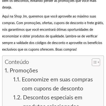
bem os descontos, evitando perder as promoções que você mais
deseja.
Aqui na Shop Jm, queremos que você aproveite ao máximo suas
compras. Com promoções, ofertas, cupons de desconto e frete grátis,
nós garantimos que você encontrará ótimas oportunidades de
economizar e obter produtos de qualidade. Lembre-se de verificar
sempre a validade dos códigos de desconto e aproveite os benefícios
exclusivos que os cupons oferecem. Boas compras!
Conteúdo
Promoções
Economize em suas compras
com cupons de desconto
Descontos especiais em