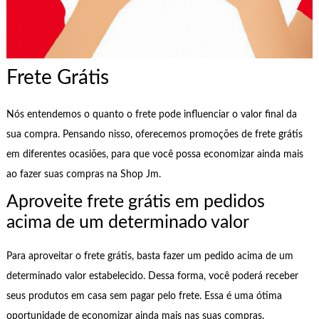
Frete Grátis
Nós entendemos o quanto o frete pode influenciar o valor final da
sua compra. Pensando nisso, oferecemos promoções de frete grátis
em diferentes ocasiões, para que você possa economizar ainda mais
ao fazer suas compras na Shop Jm.
Aproveite frete grátis em pedidos
acima de um determinado valor
Para aproveitar o frete grátis, basta fazer um pedido acima de um
determinado valor estabelecido. Dessa forma, você poderá receber
seus produtos em casa sem pagar pelo frete. Essa é uma ótima
oportunidade de economizar ainda mais nas suas compras.