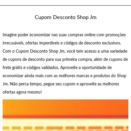
Cupom Desconto Shop Jm
Imagine poder economizar nas suas compras online com promoções
irrecusáveis, ofertas imperdíveis e códigos de desconto exclusivos.
Com o Cupom Desconto Shop Jm, você tem acesso a uma variedade
de cupons de desconto para sua primeira compra, além de cupons de
frete grátis e códigos validados. Aproveite a oportunidade de
economizar ainda mais com as melhores marcas e produtos do Shop
Jm. Não perca tempo, pegue seu cupom e aproveite as melhores
ofertas agora mesmo!