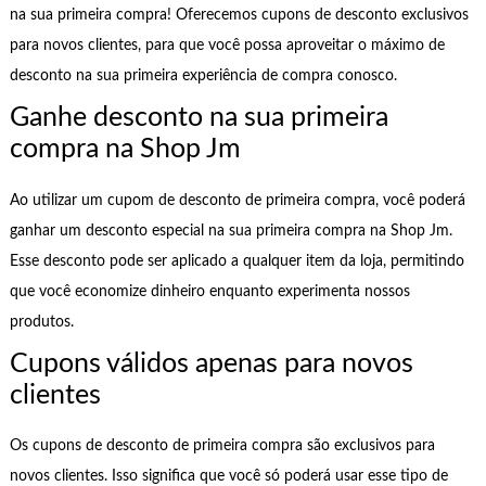
na sua primeira compra! Oferecemos cupons de desconto exclusivos
para novos clientes, para que você possa aproveitar o máximo de
desconto na sua primeira experiência de compra conosco.
Ganhe desconto na sua primeira
compra na Shop Jm
Ao utilizar um cupom de desconto de primeira compra, você poderá
ganhar um desconto especial na sua primeira compra na Shop Jm.
Esse desconto pode ser aplicado a qualquer item da loja, permitindo
que você economize dinheiro enquanto experimenta nossos
produtos.
Cupons válidos apenas para novos
clientes
Os cupons de desconto de primeira compra são exclusivos para
novos clientes. Isso significa que você só poderá usar esse tipo de