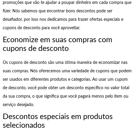
promoções que vão te ajudar a poupar dinheiro em cada compra que
fizer. Nós sabemos que encontrar bons descontos pode ser
desafiador, por isso nos dedicamos para trazer ofertas especiais e
cupons de desconto para você aproveitar.
Economize em suas compras com
cupons de desconto
Os cupons de desconto são uma ótima maneira de economizar nas
suas compras. Nós oferecemos uma variedade de cupons que podem
ser usados em diferentes produtos e categorias. Ao usar um cupom
de desconto, você pode obter um desconto específico no valor total
da sua compra, o que significa que você pagará menos pelo item ou
serviço desejado.
Descontos especiais em produtos
selecionados