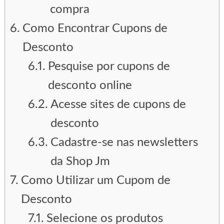
compra
Como Encontrar Cupons de
Desconto
Pesquise por cupons de
desconto online
Acesse sites de cupons de
desconto
Cadastre-se nas newsletters
da Shop Jm
Como Utilizar um Cupom de
Desconto
Selecione os produtos