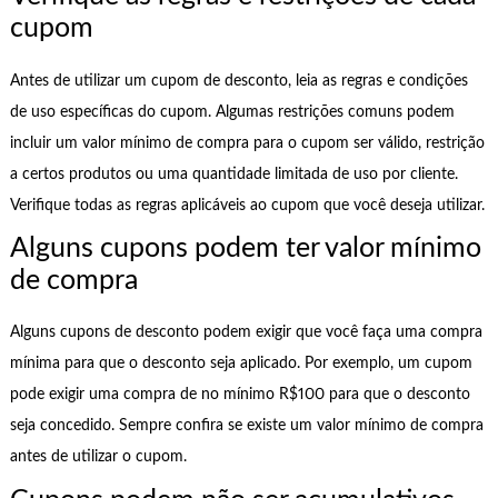
cupom
Antes de utilizar um cupom de desconto, leia as regras e condições
de uso específicas do cupom. Algumas restrições comuns podem
incluir um valor mínimo de compra para o cupom ser válido, restrição
a certos produtos ou uma quantidade limitada de uso por cliente.
Verifique todas as regras aplicáveis ao cupom que você deseja utilizar.
Alguns cupons podem ter valor mínimo
de compra
Alguns cupons de desconto podem exigir que você faça uma compra
mínima para que o desconto seja aplicado. Por exemplo, um cupom
pode exigir uma compra de no mínimo R$100 para que o desconto
seja concedido. Sempre confira se existe um valor mínimo de compra
antes de utilizar o cupom.