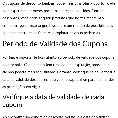
Os cupons de desconto também podem ser uma ótima oportunidade
para experimentar novos produtos a preços reduzidos. Com os
descontos, você pode adquirir produtos que normalmente não
compraria pelo preço original. Isso abre um mundo de possibilidades
para conhecer itens diferentes e explorar novas experiências.
Período de Validade dos Cupons
Por fim, é importante ficar atento ao período de validade dos cupons
de desconto. Cada cupom tem uma data de expiração, após a qual
ele não poderá mais ser utilizado. Portanto, certifique-se de verificar a
data de validade dos cupons que você deseja utilizar para não perder
as promoções em vigor.
Verifique a data de validade de cada
cupom
Ao encontrar um cupom de desconto, verifique a data de validade