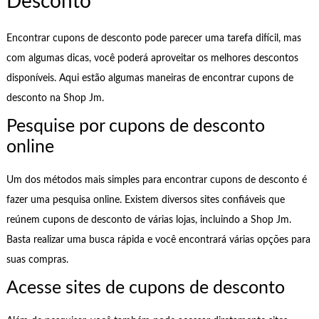
Desconto
Encontrar cupons de desconto pode parecer uma tarefa difícil, mas
com algumas dicas, você poderá aproveitar os melhores descontos
disponíveis. Aqui estão algumas maneiras de encontrar cupons de
desconto na Shop Jm.
Pesquise por cupons de desconto
online
Um dos métodos mais simples para encontrar cupons de desconto é
fazer uma pesquisa online. Existem diversos sites confiáveis que
reúnem cupons de desconto de várias lojas, incluindo a Shop Jm.
Basta realizar uma busca rápida e você encontrará várias opções para
suas compras.
Acesse sites de cupons de desconto