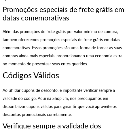
Promoções especiais de frete grátis em
datas comemorativas
Além das promoções de frete grátis por valor mínimo de compra,
também oferecemos promoções especiais de frete grátis em datas
comemorativas. Essas promoções são uma forma de tornar as suas
compras ainda mais especiais, proporcionando uma economia extra
no momento de presentear seus entes queridos.
Códigos Válidos
Ao utilizar cupons de desconto, é importante verificar sempre a
validade do código. Aqui na Shop Jm, nos preocupamos em
disponibilizar cupons válidos para garantir que você aproveite os
descontos promocionais corretamente.
Verifique sempre a validade dos