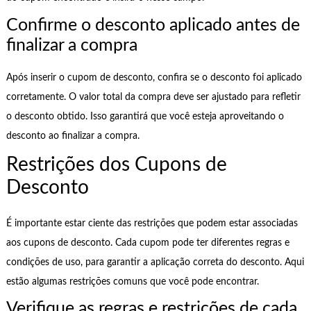
Confirme o desconto aplicado antes de
finalizar a compra
Após inserir o cupom de desconto, confira se o desconto foi aplicado
corretamente. O valor total da compra deve ser ajustado para refletir
o desconto obtido. Isso garantirá que você esteja aproveitando o
desconto ao finalizar a compra.
Restrições dos Cupons de
Desconto
É importante estar ciente das restrições que podem estar associadas
aos cupons de desconto. Cada cupom pode ter diferentes regras e
condições de uso, para garantir a aplicação correta do desconto. Aqui
estão algumas restrições comuns que você pode encontrar.
Verifique as regras e restrições de cada