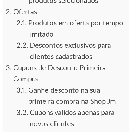
produtos selecionados
Ofertas
Produtos em oferta por tempo
limitado
Descontos exclusivos para
clientes cadastrados
Cupons de Desconto Primeira
Compra
Ganhe desconto na sua
primeira compra na Shop Jm
Cupons válidos apenas para
novos clientes