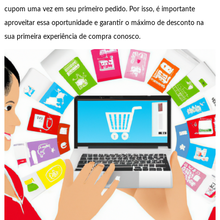
cupom uma vez em seu primeiro pedido. Por isso, é importante
aproveitar essa oportunidade e garantir o máximo de desconto na
sua primeira experiência de compra conosco.