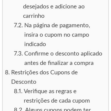
desejados e adicione ao
carrinho
Na página de pagamento,
insira o cupom no campo
indicado
Confirme o desconto aplicado
antes de finalizar a compra
Restrições dos Cupons de
Desconto
Verifique as regras e
restrições de cada cupom
Alguns cupons podem ter