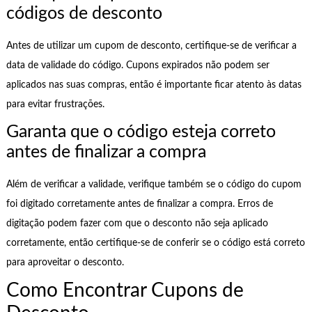
códigos de desconto
Antes de utilizar um cupom de desconto, certifique-se de verificar a
data de validade do código. Cupons expirados não podem ser
aplicados nas suas compras, então é importante ficar atento às datas
para evitar frustrações.
Garanta que o código esteja correto
antes de finalizar a compra
Além de verificar a validade, verifique também se o código do cupom
foi digitado corretamente antes de finalizar a compra. Erros de
digitação podem fazer com que o desconto não seja aplicado
corretamente, então certifique-se de conferir se o código está correto
para aproveitar o desconto.
Como Encontrar Cupons de