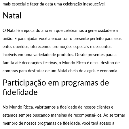
mais especial e fazer da data uma celebração inesquecível.
Natal
O Natal é a época do ano em que celebramos a generosidade e a
união. E para ajudar você a encontrar o presente perfeito para seus
entes queridos, oferecemos promoções especiais e descontos
incríveis em uma variedade de produtos. Desde presentes para a
família até decorações festivas, o Mundo Ricca é o seu destino de
compras para desfrutar de um Natal cheio de alegria e economia.
Participação em programas de
fidelidade
No Mundo Ricca, valorizamos a fidelidade de nossos clientes e
estamos sempre buscando maneiras de recompensá-los. Ao se tornar
membro de nossos programas de fidelidade, você terá acesso a