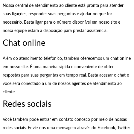
Nossa central de atendimento ao cliente está pronta para atender
suas ligações, responder suas perguntas e ajudar no que for
necessário. Basta ligar para o número disponível em nosso site e
nossa equipe estará à disposição para prestar assistência.
Chat online
Além do atendimento telefônico, também oferecemos um chat online
em nosso site. É uma maneira rápida e conveniente de obter
respostas para suas perguntas em tempo real. Basta acessar o chat e
você será conectado a um de nossos agentes de atendimento ao
cliente.
Redes sociais
Você também pode entrar em contato conosco por meio de nossas
redes sociais. Envie-nos uma mensagem através do Facebook, Twitter