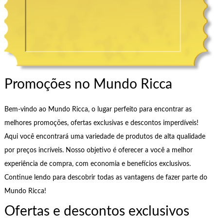
Promoções no Mundo Ricca
Bem-vindo ao Mundo Ricca, o lugar perfeito para encontrar as
melhores promoções, ofertas exclusivas e descontos imperdíveis!
Aqui você encontrará uma variedade de produtos de alta qualidade
por preços incríveis. Nosso objetivo é oferecer a você a melhor
experiência de compra, com economia e benefícios exclusivos.
Continue lendo para descobrir todas as vantagens de fazer parte do
Mundo Ricca!
Ofertas e descontos exclusivos