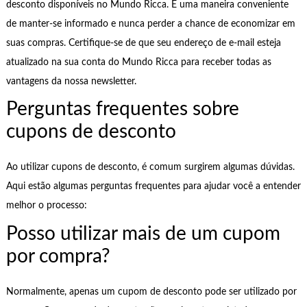
desconto disponíveis no Mundo Ricca. É uma maneira conveniente
de manter-se informado e nunca perder a chance de economizar em
suas compras. Certifique-se de que seu endereço de e-mail esteja
atualizado na sua conta do Mundo Ricca para receber todas as
vantagens da nossa newsletter.
Perguntas frequentes sobre
cupons de desconto
Ao utilizar cupons de desconto, é comum surgirem algumas dúvidas.
Aqui estão algumas perguntas frequentes para ajudar você a entender
melhor o processo:
Posso utilizar mais de um cupom
por compra?
Normalmente, apenas um cupom de desconto pode ser utilizado por