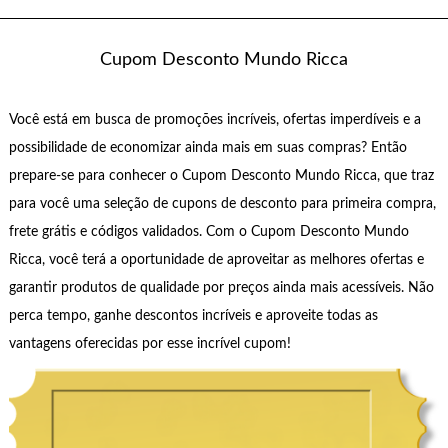
Cupom Desconto Mundo Ricca
Você está em busca de promoções incríveis, ofertas imperdíveis e a
possibilidade de economizar ainda mais em suas compras? Então
prepare-se para conhecer o Cupom Desconto Mundo Ricca, que traz
para você uma seleção de cupons de desconto para primeira compra,
frete grátis e códigos validados. Com o Cupom Desconto Mundo
Ricca, você terá a oportunidade de aproveitar as melhores ofertas e
garantir produtos de qualidade por preços ainda mais acessíveis. Não
perca tempo, ganhe descontos incríveis e aproveite todas as
vantagens oferecidas por esse incrível cupom!