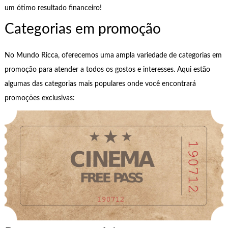
um ótimo resultado financeiro!
Categorias em promoção
No Mundo Ricca, oferecemos uma ampla variedade de categorias em
promoção para atender a todos os gostos e interesses. Aqui estão
algumas das categorias mais populares onde você encontrará
promoções exclusivas: