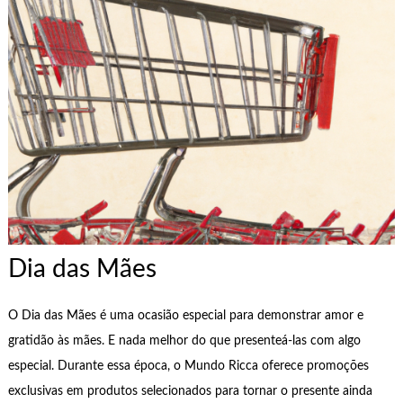
Dia das Mães
O Dia das Mães é uma ocasião especial para demonstrar amor e
gratidão às mães. E nada melhor do que presenteá-las com algo
especial. Durante essa época, o Mundo Ricca oferece promoções
exclusivas em produtos selecionados para tornar o presente ainda