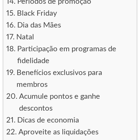
Períodos de promoção
Black Friday
Dia das Mães
Natal
Participação em programas de
fidelidade
Benefícios exclusivos para
membros
Acumule pontos e ganhe
descontos
Dicas de economia
Aproveite as liquidações