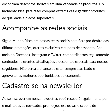
encontrará descontos incríveis em uma variedade de produtos. É o
momento ideal para fazer compras estratégicas e garantir produtos
de qualidade a preços imperdíveis.
Acompanhe as redes sociais
Siga o Mundo Ricca em nossas redes sociais para ficar por dentro das
últimas promoções, ofertas exclusivas e cupons de desconto. Por
meio do Facebook, Instagram e Twitter, compartilhamos regularmente
conteúdos relevantes, atualizações e descontos especiais para nossos
seguidores. Não perca a chance de estar sempre atualizado e
aproveitar as melhores oportunidades de economia.
Cadastre-se na newsletter
Ao se inscrever em nossa newsletter, você receberá regularmente por
e-mail todas as novidades, promoções exclusivas e cupons de