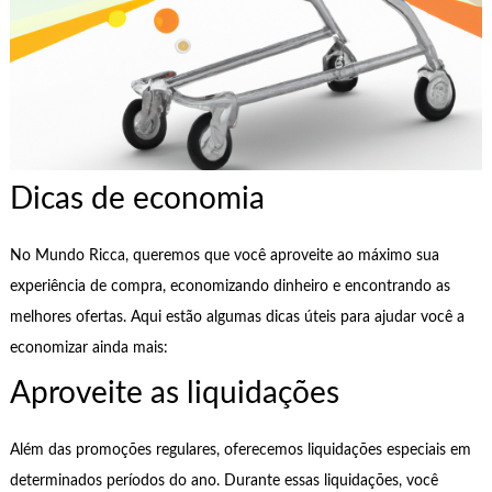
Dicas de economia
No Mundo Ricca, queremos que você aproveite ao máximo sua
experiência de compra, economizando dinheiro e encontrando as
melhores ofertas. Aqui estão algumas dicas úteis para ajudar você a
economizar ainda mais:
Aproveite as liquidações
Além das promoções regulares, oferecemos liquidações especiais em
determinados períodos do ano. Durante essas liquidações, você