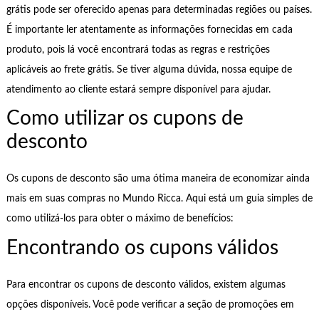
grátis pode ser oferecido apenas para determinadas regiões ou países.
É importante ler atentamente as informações fornecidas em cada
produto, pois lá você encontrará todas as regras e restrições
aplicáveis ao frete grátis. Se tiver alguma dúvida, nossa equipe de
atendimento ao cliente estará sempre disponível para ajudar.
Como utilizar os cupons de
desconto
Os cupons de desconto são uma ótima maneira de economizar ainda
mais em suas compras no Mundo Ricca. Aqui está um guia simples de
como utilizá-los para obter o máximo de benefícios:
Encontrando os cupons válidos
Para encontrar os cupons de desconto válidos, existem algumas
opções disponíveis. Você pode verificar a seção de promoções em