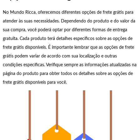
No Mundo Ricca, oferecemos diferentes opções de frete grátis para
atender às suas necessidades. Dependendo do produto e do valor da
sua compra, você poderá optar por diferentes formas de entrega
gratuita. Cada produto terá detalhes específicos sobre as opções de
frete grátis disponíveis. É importante lembrar que as opções de frete
grátis podem variar de acordo com sua localização e outras
condições específicas. Verifique sempre as informações atualizadas na
página do produto para obter todos os detalhes sobre as opções de
frete grátis disponíveis para você.