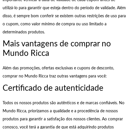
utilizá-lo para garantir que esteja dentro do período de validade. Além
disso, é sempre bom conferir se existem outras restrições de uso para
o cupom, como valor mínimo de compra ou uso limitado a
determinados produtos.
Mais vantagens de comprar no
Mundo Ricca
Além das promoções, ofertas exclusivas e cupons de desconto,
comprar no Mundo Ricca traz outras vantagens para você:
Certificado de autenticidade
Todos os nossos produtos são autênticos e de marcas confiáveis. No
Mundo Ricca, priorizamos a qualidade e a procedência de nossos
produtos para garantir a satisfação dos nossos clientes. Ao comprar
conosco, você terá a garantia de que está adquirindo produtos