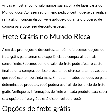
vindas e mostrar como valorizamos sua escolha de fazer parte do
Mundo Ricca. Ao fazer seu primeiro pedido, certifique-se de verificar
se há algum cupom disponível e aplique-o durante o processo de
compra para obter seu desconto especial.
Frete Grátis no Mundo Ricca
Além das promoções e descontos, também oferecemos opções de
frete grátis para tornar sua experiência de compra ainda mais
conveniente. Sabemos como o valor do frete pode afetar o custo
final de uma compra, por isso procuramos oferecer alternativas para
que você economize ainda mais. Em determinados períodos ou para
determinados produtos, você poderá usufruir do benefício do frete
grátis. Verifique as informações de frete em cada produto para saber
se a opção de frete grátis está disponível para você.
Opções de frete grátis