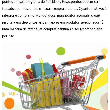
pontos em seu programa de fidelidade. Esses pontos podem ser
trocados por descontos em suas compras futuras. Quanto mais você
interage e compra no Mundo Ricca, mais pontos acumula, o que
resultará em descontos ainda maiores em produtos selecionados. É
uma maneira de fazer suas compras habituais e ser recompensado
por isso.