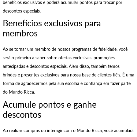
benefícios exclusivos e poderá acumular pontos para trocar por
descontos especiais.
Benefícios exclusivos para
membros
Ao se tornar um membro de nossos programas de fidelidade, você
será o primeiro a saber sobre ofertas exclusivas, promoções
antecipadas e descontos especiais. Além disso, também temos
brindes e presentes exclusivos para nossa base de clientes fiéis. É uma
forma de agradecermos pela sua escolha e confiança em fazer parte
do Mundo Ricca.
Acumule pontos e ganhe
descontos
Ao realizar compras ou interagir com o Mundo Ricca, você acumulará