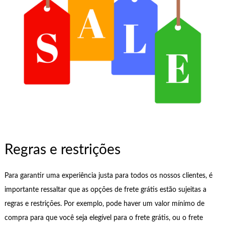
Regras e restrições
Para garantir uma experiência justa para todos os nossos clientes, é
importante ressaltar que as opções de frete grátis estão sujeitas a
regras e restrições. Por exemplo, pode haver um valor mínimo de
compra para que você seja elegível para o frete grátis, ou o frete