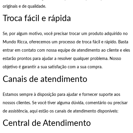
originais e de qualidade.
Troca fácil e rápida
Se, por algum motivo, você precisar trocar um produto adquirido no
Mundo Ricca, oferecemos um processo de troca fácil e rápido. Basta
entrar em contato com nossa equipe de atendimento ao cliente e eles
estarão prontos para ajudar a resolver qualquer problema. Nosso
objetivo é garantir a sua satisfação com a sua compra.
Canais de atendimento
Estamos sempre à disposição para ajudar e fornecer suporte aos
nossos clientes. Se você tiver alguma dúvida, comentário ou precisar
de assistência, aqui estão os canais de atendimento disponíveis:
Central de Atendimento