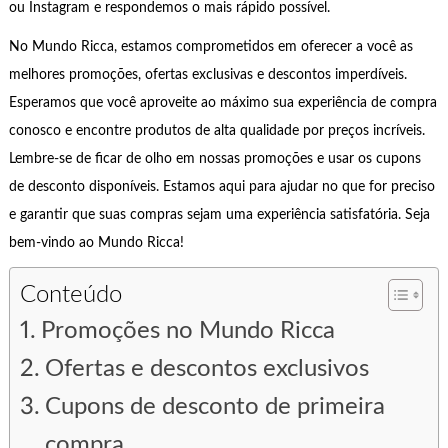
ou Instagram e respondemos o mais rápido possível.
No Mundo Ricca, estamos comprometidos em oferecer a você as
melhores promoções, ofertas exclusivas e descontos imperdíveis.
Esperamos que você aproveite ao máximo sua experiência de compra
conosco e encontre produtos de alta qualidade por preços incríveis.
Lembre-se de ficar de olho em nossas promoções e usar os cupons
de desconto disponíveis. Estamos aqui para ajudar no que for preciso
e garantir que suas compras sejam uma experiência satisfatória. Seja
bem-vindo ao Mundo Ricca!
Conteúdo
Promoções no Mundo Ricca
Ofertas e descontos exclusivos
Cupons de desconto de primeira
compra