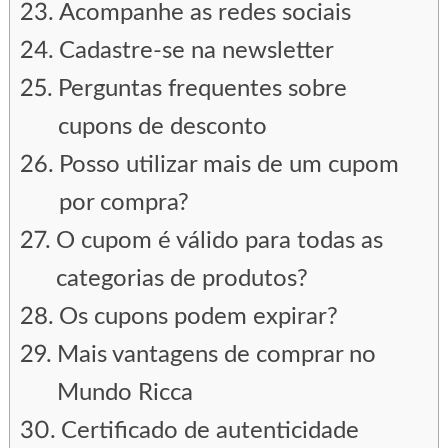
Acompanhe as redes sociais
Cadastre-se na newsletter
Perguntas frequentes sobre
cupons de desconto
Posso utilizar mais de um cupom
por compra?
O cupom é válido para todas as
categorias de produtos?
Os cupons podem expirar?
Mais vantagens de comprar no
Mundo Ricca
Certificado de autenticidade