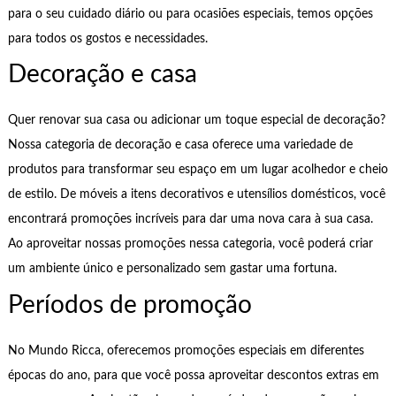
para o seu cuidado diário ou para ocasiões especiais, temos opções
para todos os gostos e necessidades.
Decoração e casa
Quer renovar sua casa ou adicionar um toque especial de decoração?
Nossa categoria de decoração e casa oferece uma variedade de
produtos para transformar seu espaço em um lugar acolhedor e cheio
de estilo. De móveis a itens decorativos e utensílios domésticos, você
encontrará promoções incríveis para dar uma nova cara à sua casa.
Ao aproveitar nossas promoções nessa categoria, você poderá criar
um ambiente único e personalizado sem gastar uma fortuna.
Períodos de promoção
No Mundo Ricca, oferecemos promoções especiais em diferentes
épocas do ano, para que você possa aproveitar descontos extras em