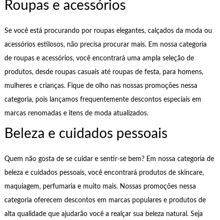
Roupas e acessórios
Se você está procurando por roupas elegantes, calçados da moda ou
acessórios estilosos, não precisa procurar mais. Em nossa categoria
de roupas e acessórios, você encontrará uma ampla seleção de
produtos, desde roupas casuais até roupas de festa, para homens,
mulheres e crianças. Fique de olho nas nossas promoções nessa
categoria, pois lançamos frequentemente descontos especiais em
marcas renomadas e itens de moda atualizados.
Beleza e cuidados pessoais
Quem não gosta de se cuidar e sentir-se bem? Em nossa categoria de
beleza e cuidados pessoais, você encontrará produtos de skincare,
maquiagem, perfumaria e muito mais. Nossas promoções nessa
categoria oferecem descontos em marcas populares e produtos de
alta qualidade que ajudarão você a realçar sua beleza natural. Seja