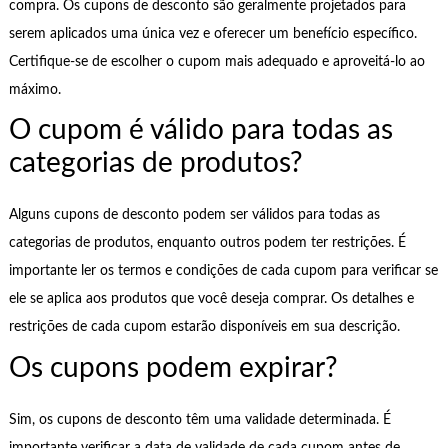
compra. Os cupons de desconto são geralmente projetados para
serem aplicados uma única vez e oferecer um benefício específico.
Certifique-se de escolher o cupom mais adequado e aproveitá-lo ao
máximo.
O cupom é válido para todas as
categorias de produtos?
Alguns cupons de desconto podem ser válidos para todas as
categorias de produtos, enquanto outros podem ter restrições. É
importante ler os termos e condições de cada cupom para verificar se
ele se aplica aos produtos que você deseja comprar. Os detalhes e
restrições de cada cupom estarão disponíveis em sua descrição.
Os cupons podem expirar?
Sim, os cupons de desconto têm uma validade determinada. É
importante verificar a data de validade de cada cupom antes de