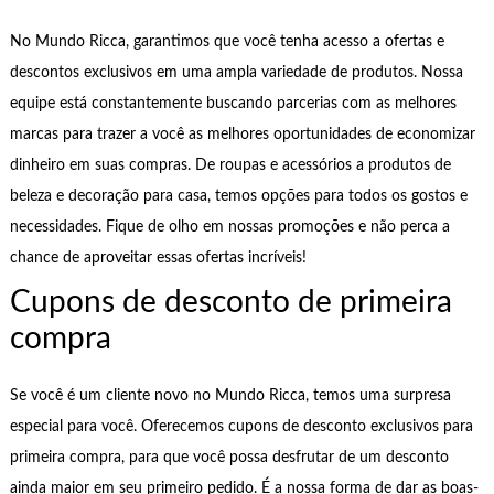
No Mundo Ricca, garantimos que você tenha acesso a ofertas e
descontos exclusivos em uma ampla variedade de produtos. Nossa
equipe está constantemente buscando parcerias com as melhores
marcas para trazer a você as melhores oportunidades de economizar
dinheiro em suas compras. De roupas e acessórios a produtos de
beleza e decoração para casa, temos opções para todos os gostos e
necessidades. Fique de olho em nossas promoções e não perca a
chance de aproveitar essas ofertas incríveis!
Cupons de desconto de primeira
compra
Se você é um cliente novo no Mundo Ricca, temos uma surpresa
especial para você. Oferecemos cupons de desconto exclusivos para
primeira compra, para que você possa desfrutar de um desconto
ainda maior em seu primeiro pedido. É a nossa forma de dar as boas-