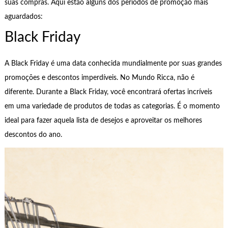
suas compras. Aqui estão alguns dos períodos de promoção mais
aguardados:
Black Friday
A Black Friday é uma data conhecida mundialmente por suas grandes
promoções e descontos imperdíveis. No Mundo Ricca, não é
diferente. Durante a Black Friday, você encontrará ofertas incríveis
em uma variedade de produtos de todas as categorias. É o momento
ideal para fazer aquela lista de desejos e aproveitar os melhores
descontos do ano.