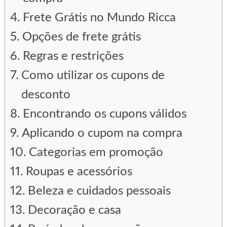
Frete Grátis no Mundo Ricca
Opções de frete grátis
Regras e restrições
Como utilizar os cupons de
desconto
Encontrando os cupons válidos
Aplicando o cupom na compra
Categorias em promoção
Roupas e acessórios
Beleza e cuidados pessoais
Decoração e casa