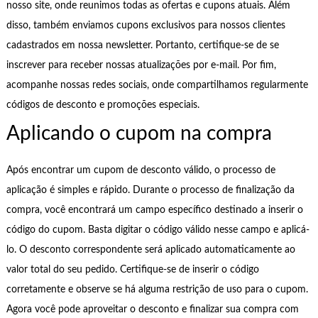
nosso site, onde reunimos todas as ofertas e cupons atuais. Além
disso, também enviamos cupons exclusivos para nossos clientes
cadastrados em nossa newsletter. Portanto, certifique-se de se
inscrever para receber nossas atualizações por e-mail. Por fim,
acompanhe nossas redes sociais, onde compartilhamos regularmente
códigos de desconto e promoções especiais.
Aplicando o cupom na compra
Após encontrar um cupom de desconto válido, o processo de
aplicação é simples e rápido. Durante o processo de finalização da
compra, você encontrará um campo específico destinado a inserir o
código do cupom. Basta digitar o código válido nesse campo e aplicá-
lo. O desconto correspondente será aplicado automaticamente ao
valor total do seu pedido. Certifique-se de inserir o código
corretamente e observe se há alguma restrição de uso para o cupom.
Agora você pode aproveitar o desconto e finalizar sua compra com