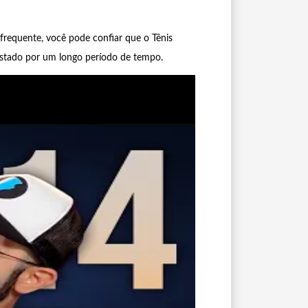
 frequente, você pode confiar que o Tênis
stado por um longo período de tempo.