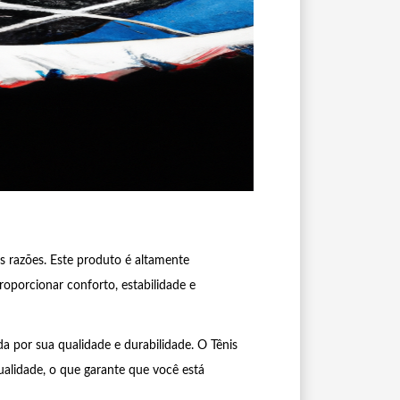
 razões. Este produto é altamente
oporcionar conforto, estabilidade e
a por sua qualidade e durabilidade. O Tênis
lidade, o que garante que você está