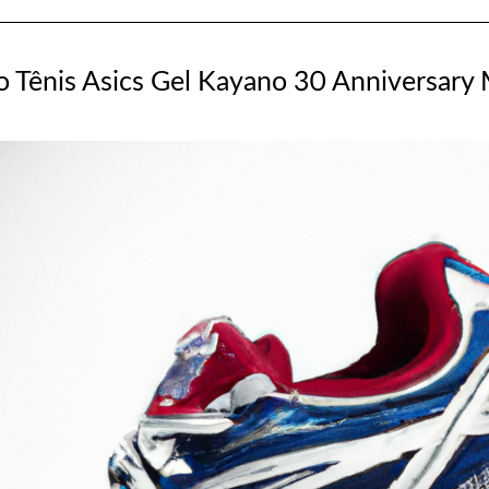
o Tênis Asics Gel Kayano 30 Anniversary