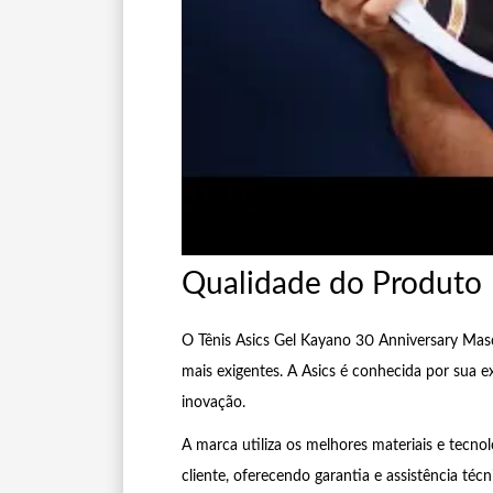
Qualidade do Produto
O Tênis Asics Gel Kayano 30 Anniversary Masc
mais exigentes. A Asics é conhecida por sua e
inovação.
A marca utiliza os melhores materiais e tecno
cliente, oferecendo garantia e assistência t