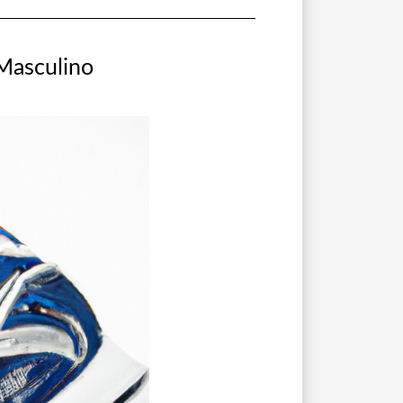
 Masculino