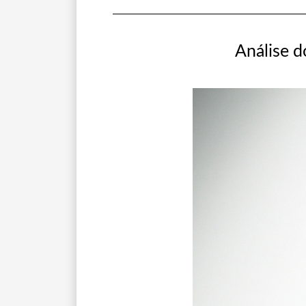
Análise d