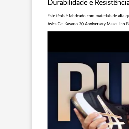
Durabilidade e Resistênci
Este tênis é fabricado com materiais de alta 
Asics Gel Kayano 30 Anniversary Masculino B