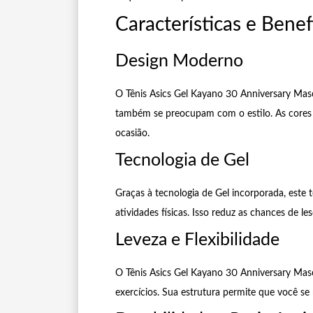
Características e Benef
Design Moderno
O Tênis Asics Gel Kayano 30 Anniversary Mas
também se preocupam com o estilo. As cores
ocasião.
Tecnologia de Gel
Graças à tecnologia de Gel incorporada, este
atividades físicas. Isso reduz as chances de l
Leveza e Flexibilidade
O Tênis Asics Gel Kayano 30 Anniversary Masc
exercícios. Sua estrutura permite que você s