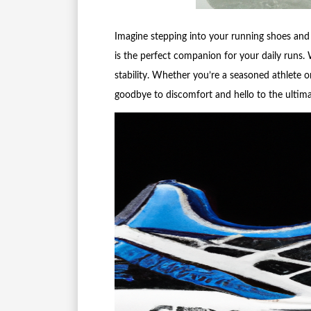
Imagine stepping into your running shoes and
is the perfect companion for your daily runs. W
stability. Whether you’re a seasoned athlete o
goodbye to discomfort and hello to the ultim