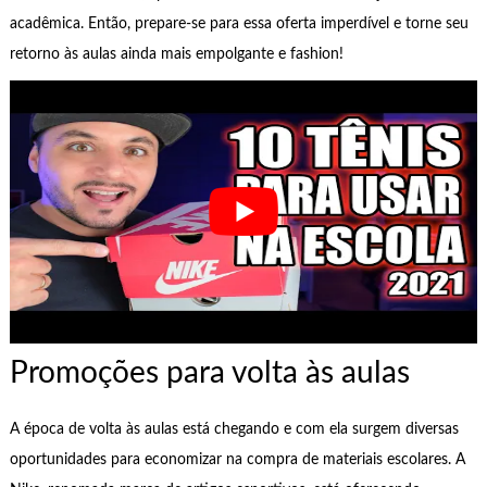
acadêmica. Então, prepare-se para essa oferta imperdível e torne seu
retorno às aulas ainda mais empolgante e fashion!
Promoções para volta às aulas
A época de volta às aulas está chegando e com ela surgem diversas
oportunidades para economizar na compra de materiais escolares. A