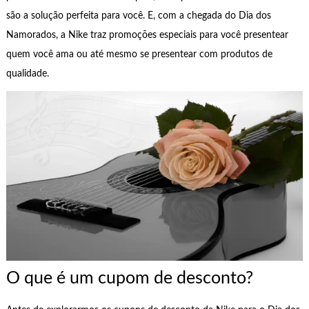
são a solução perfeita para você. E, com a chegada do Dia dos
Namorados, a Nike traz promoções especiais para você presentear
quem você ama ou até mesmo se presentear com produtos de
qualidade.
O que é um cupom de desconto?