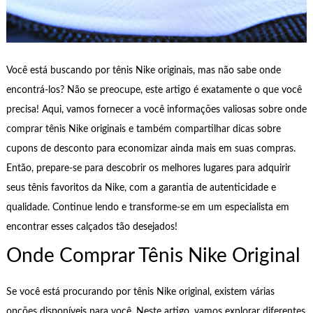
Você está buscando por tênis Nike originais, mas não sabe onde
encontrá-los? Não se preocupe, este artigo é exatamente o que você
precisa! Aqui, vamos fornecer a você informações valiosas sobre onde
comprar tênis Nike originais e também compartilhar dicas sobre
cupons de desconto para economizar ainda mais em suas compras.
Então, prepare-se para descobrir os melhores lugares para adquirir
seus tênis favoritos da Nike, com a garantia de autenticidade e
qualidade. Continue lendo e transforme-se em um especialista em
encontrar esses calçados tão desejados!
Onde Comprar Tênis Nike Original
Se você está procurando por tênis Nike original, existem várias
opções disponíveis para você. Neste artigo, vamos explorar diferentes