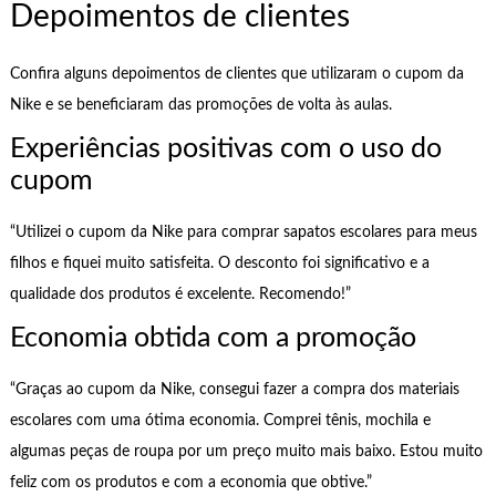
Depoimentos de clientes
Confira alguns depoimentos de clientes que utilizaram o cupom da
Nike e se beneficiaram das promoções de volta às aulas.
Experiências positivas com o uso do
cupom
“Utilizei o cupom da Nike para comprar sapatos escolares para meus
filhos e fiquei muito satisfeita. O desconto foi significativo e a
qualidade dos produtos é excelente. Recomendo!”
Economia obtida com a promoção
“Graças ao cupom da Nike, consegui fazer a compra dos materiais
escolares com uma ótima economia. Comprei tênis, mochila e
algumas peças de roupa por um preço muito mais baixo. Estou muito
feliz com os produtos e com a economia que obtive.”