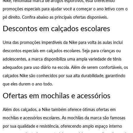
Nike, renomada marca de artigos esportivos, está oferecendo
promoções especiais para ajudar você a começar o ano letivo com o
pé direito. Confira abaixo as principais ofertas disponíveis.
Descontos em calçados escolares
Uma das promoções imperdíveis da Nike para volta às aulas inclui
descontos especiais em calçados escolares. Seja para crianças ou
adolescentes, a marca disponibiliza uma ampla variedade de tênis
adequados para uso diário na escola. Além de serem confortáveis, os
calçados Nike são conhecidos por sua alta durabilidade, garantindo
que eles durem o ano todo.
Ofertas em mochilas e acessórios
Além dos calçados, a Nike também oferece ótimas ofertas em
mochilas e acessórios escolares. As mochilas da marca são famosas
por sua qualidade e resistência, oferecendo amplo espaço interno