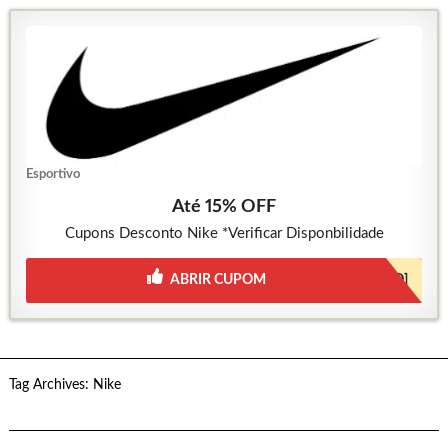
Esportivo
Até 15% OFF
Cupons Desconto Nike *Verificar Disponbilidade
ABRIR CUPOM
[JÁ INCLUSO]
Tag Archives:
Nike