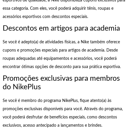
esportivos de qualidade, a Nike disponibiliza cupons exclusivos para
essa categoria. Com eles, você poderá adquirir tênis, roupas e
acessórios esportivos com descontos especiais.
Descontos em artigos para academia
Se você é adepto(a) de atividades físicas, a Nike também oferece
cupons e promoções especiais para artigos de academia. Desde
roupas adequadas até equipamentos e acessórios, você poderá
encontrar ótimas opções de desconto para sua prática esportiva.
Promoções exclusivas para membros
do NikePlus
Se você é membro do programa NikePlus, fique atento(a) às
promoções exclusivas disponíveis para você. Através do programa,
você poderá desfrutar de benefícios especiais, como descontos
exclusivos, acesso antecipado a lançamentos e brindes.