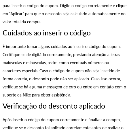
para inserir o código do cupom. Digite o código corretamente e clique
em “Aplicar” para que o desconto seja calculado automaticamente no
valor total da compra.
Cuidados ao inserir o código
É importante tomar alguns cuidados ao inserir o código do cupom.
Certifique-se de digitá-lo corretamente, prestando atenção a letras
maiúsculas e minúsculas, assim como eventuais números ou
caracteres especiais. Caso o código do cupom não seja inserido de
forma correta, o desconto pode não ser aplicado. Caso isso ocorra,
verifique se há alguma mensagem de erro ou entre em contato com o
suporte da Nike para obter assistência.
Verificação do desconto aplicado
Após inserir o código do cupom corretamente e finalizar a compra,
verifique se o desconto foi aplicado corretamente antes de realizar o