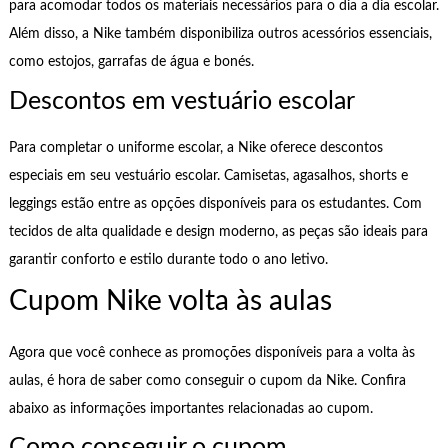
para acomodar todos os materiais necessários para o dia a dia escolar.
Além disso, a Nike também disponibiliza outros acessórios essenciais,
como estojos, garrafas de água e bonés.
Descontos em vestuário escolar
Para completar o uniforme escolar, a Nike oferece descontos
especiais em seu vestuário escolar. Camisetas, agasalhos, shorts e
leggings estão entre as opções disponíveis para os estudantes. Com
tecidos de alta qualidade e design moderno, as peças são ideais para
garantir conforto e estilo durante todo o ano letivo.
Cupom Nike volta às aulas
Agora que você conhece as promoções disponíveis para a volta às
aulas, é hora de saber como conseguir o cupom da Nike. Confira
abaixo as informações importantes relacionadas ao cupom.
Como conseguir o cupom