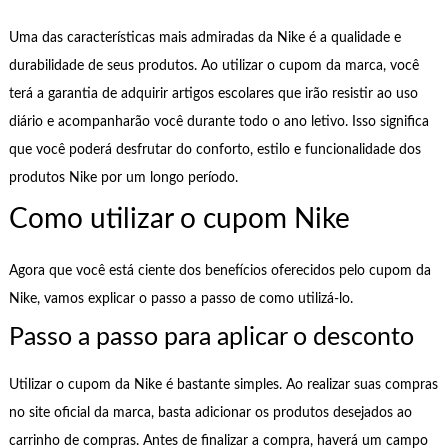
Uma das características mais admiradas da Nike é a qualidade e
durabilidade de seus produtos. Ao utilizar o cupom da marca, você
terá a garantia de adquirir artigos escolares que irão resistir ao uso
diário e acompanharão você durante todo o ano letivo. Isso significa
que você poderá desfrutar do conforto, estilo e funcionalidade dos
produtos Nike por um longo período.
Como utilizar o cupom Nike
Agora que você está ciente dos benefícios oferecidos pelo cupom da
Nike, vamos explicar o passo a passo de como utilizá-lo.
Passo a passo para aplicar o desconto
Utilizar o cupom da Nike é bastante simples. Ao realizar suas compras
no site oficial da marca, basta adicionar os produtos desejados ao
carrinho de compras. Antes de finalizar a compra, haverá um campo