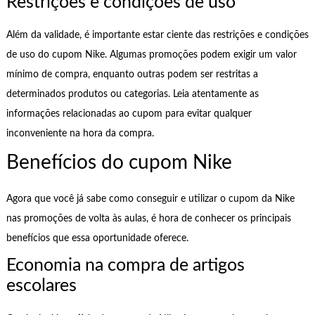
Restrições e condições de uso
Além da validade, é importante estar ciente das restrições e condições
de uso do cupom Nike. Algumas promoções podem exigir um valor
mínimo de compra, enquanto outras podem ser restritas a
determinados produtos ou categorias. Leia atentamente as
informações relacionadas ao cupom para evitar qualquer
inconveniente na hora da compra.
Benefícios do cupom Nike
Agora que você já sabe como conseguir e utilizar o cupom da Nike
nas promoções de volta às aulas, é hora de conhecer os principais
benefícios que essa oportunidade oferece.
Economia na compra de artigos
escolares