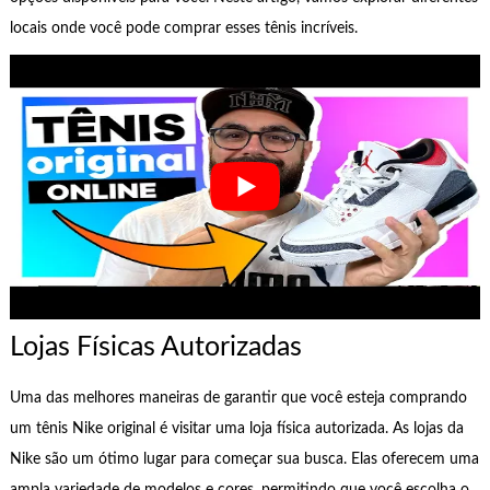
locais onde você pode comprar esses tênis incríveis.
Lojas Físicas Autorizadas
Uma das melhores maneiras de garantir que você esteja comprando
um tênis Nike original é visitar uma loja física autorizada. As lojas da
Nike são um ótimo lugar para começar sua busca. Elas oferecem uma