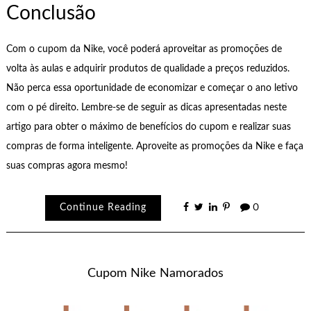
Conclusão
Com o cupom da Nike, você poderá aproveitar as promoções de
volta às aulas e adquirir produtos de qualidade a preços reduzidos.
Não perca essa oportunidade de economizar e começar o ano letivo
com o pé direito. Lembre-se de seguir as dicas apresentadas neste
artigo para obter o máximo de benefícios do cupom e realizar suas
compras de forma inteligente. Aproveite as promoções da Nike e faça
suas compras agora mesmo!
Continue Reading
0
Cupom Nike Namorados