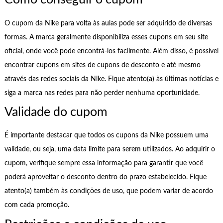
O cupom da Nike para volta às aulas pode ser adquirido de diversas
formas. A marca geralmente disponibiliza esses cupons em seu site
oficial, onde você pode encontrá-los facilmente. Além disso, é possível
encontrar cupons em sites de cupons de desconto e até mesmo
através das redes sociais da Nike. Fique atento(a) às últimas notícias e
siga a marca nas redes para não perder nenhuma oportunidade.
Validade do cupom
É importante destacar que todos os cupons da Nike possuem uma
validade, ou seja, uma data limite para serem utilizados. Ao adquirir o
cupom, verifique sempre essa informação para garantir que você
poderá aproveitar o desconto dentro do prazo estabelecido. Fique
atento(a) também às condições de uso, que podem variar de acordo
com cada promoção.