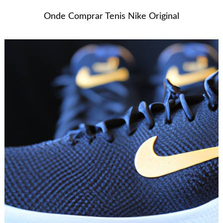
Onde Comprar Tenis Nike Original