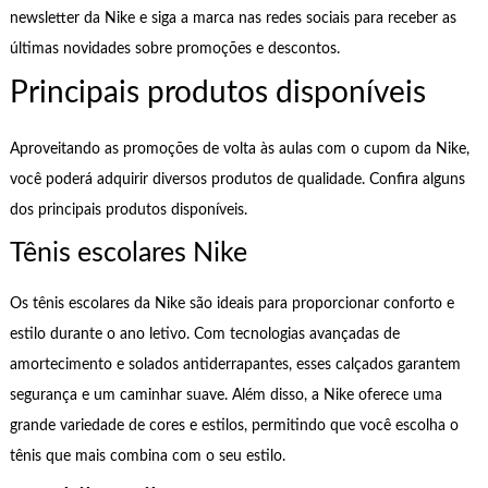
newsletter da Nike e siga a marca nas redes sociais para receber as
últimas novidades sobre promoções e descontos.
Principais produtos disponíveis
Aproveitando as promoções de volta às aulas com o cupom da Nike,
você poderá adquirir diversos produtos de qualidade. Confira alguns
dos principais produtos disponíveis.
Tênis escolares Nike
Os tênis escolares da Nike são ideais para proporcionar conforto e
estilo durante o ano letivo. Com tecnologias avançadas de
amortecimento e solados antiderrapantes, esses calçados garantem
segurança e um caminhar suave. Além disso, a Nike oferece uma
grande variedade de cores e estilos, permitindo que você escolha o
tênis que mais combina com o seu estilo.