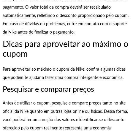
pagamento. O valor total da compra deverá ser recalculado
automaticamente, refletindo o desconto proporcionado pelo cupom.
Em caso de dúvidas ou problemas, entre em contato com o suporte
da Nike antes de finalizar o pagamento.
Dicas para aproveitar ao máximo o
cupom
Para aproveitar ao máximo o cupom da Nike, confira algumas dicas
que podem te ajudar a fazer uma compra inteligente e econômica.
Pesquisar e comparar preços
Antes de utilizar o cupom, pesquise e compare preços tanto no site
oficial da Nike quanto em outras lojas online ou físicas. Dessa forma,
você poderá ter uma noção dos valores e identificar se o desconto
oferecido pelo cupom realmente representa uma economia