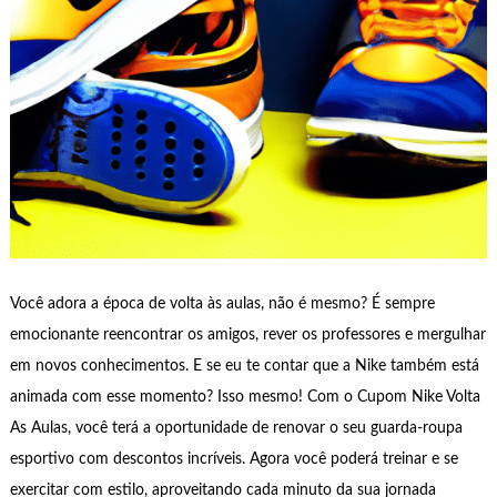
Você adora a época de volta às aulas, não é mesmo? É sempre
emocionante reencontrar os amigos, rever os professores e mergulhar
em novos conhecimentos. E se eu te contar que a Nike também está
animada com esse momento? Isso mesmo! Com o Cupom Nike Volta
As Aulas, você terá a oportunidade de renovar o seu guarda-roupa
esportivo com descontos incríveis. Agora você poderá treinar e se
exercitar com estilo, aproveitando cada minuto da sua jornada