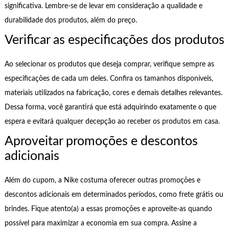
significativa. Lembre-se de levar em consideração a qualidade e
durabilidade dos produtos, além do preço.
Verificar as especificações dos produtos
Ao selecionar os produtos que deseja comprar, verifique sempre as
especificações de cada um deles. Confira os tamanhos disponíveis,
materiais utilizados na fabricação, cores e demais detalhes relevantes.
Dessa forma, você garantirá que está adquirindo exatamente o que
espera e evitará qualquer decepção ao receber os produtos em casa.
Aproveitar promoções e descontos
adicionais
Além do cupom, a Nike costuma oferecer outras promoções e
descontos adicionais em determinados períodos, como frete grátis ou
brindes. Fique atento(a) a essas promoções e aproveite-as quando
possível para maximizar a economia em sua compra. Assine a