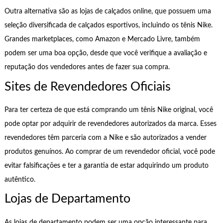
Outra alternativa são as lojas de calçados online, que possuem uma
seleção diversificada de calçados esportivos, incluindo os tênis Nike.
Grandes marketplaces, como Amazon e Mercado Livre, também
podem ser uma boa opção, desde que você verifique a avaliação e
reputação dos vendedores antes de fazer sua compra.
Sites de Revendedores Oficiais
Para ter certeza de que está comprando um tênis Nike original, você
pode optar por adquirir de revendedores autorizados da marca. Esses
revendedores têm parceria com a Nike e são autorizados a vender
produtos genuínos. Ao comprar de um revendedor oficial, você pode
evitar falsificações e ter a garantia de estar adquirindo um produto
autêntico.
Lojas de Departamento
As lojas de departamento podem ser uma opção interessante para