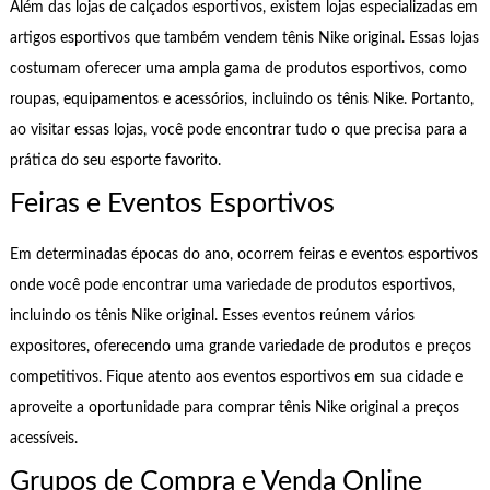
Além das lojas de calçados esportivos, existem lojas especializadas em
artigos esportivos que também vendem tênis Nike original. Essas lojas
costumam oferecer uma ampla gama de produtos esportivos, como
roupas, equipamentos e acessórios, incluindo os tênis Nike. Portanto,
ao visitar essas lojas, você pode encontrar tudo o que precisa para a
prática do seu esporte favorito.
Feiras e Eventos Esportivos
Em determinadas épocas do ano, ocorrem feiras e eventos esportivos
onde você pode encontrar uma variedade de produtos esportivos,
incluindo os tênis Nike original. Esses eventos reúnem vários
expositores, oferecendo uma grande variedade de produtos e preços
competitivos. Fique atento aos eventos esportivos em sua cidade e
aproveite a oportunidade para comprar tênis Nike original a preços
acessíveis.
Grupos de Compra e Venda Online