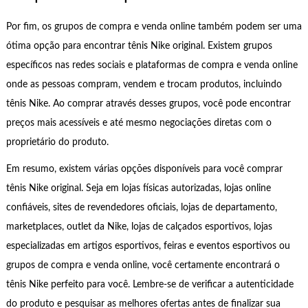
Por fim, os grupos de compra e venda online também podem ser uma
ótima opção para encontrar tênis Nike original. Existem grupos
específicos nas redes sociais e plataformas de compra e venda online
onde as pessoas compram, vendem e trocam produtos, incluindo
tênis Nike. Ao comprar através desses grupos, você pode encontrar
preços mais acessíveis e até mesmo negociações diretas com o
proprietário do produto.
Em resumo, existem várias opções disponíveis para você comprar
tênis Nike original. Seja em lojas físicas autorizadas, lojas online
confiáveis, sites de revendedores oficiais, lojas de departamento,
marketplaces, outlet da Nike, lojas de calçados esportivos, lojas
especializadas em artigos esportivos, feiras e eventos esportivos ou
grupos de compra e venda online, você certamente encontrará o
tênis Nike perfeito para você. Lembre-se de verificar a autenticidade
do produto e pesquisar as melhores ofertas antes de finalizar sua