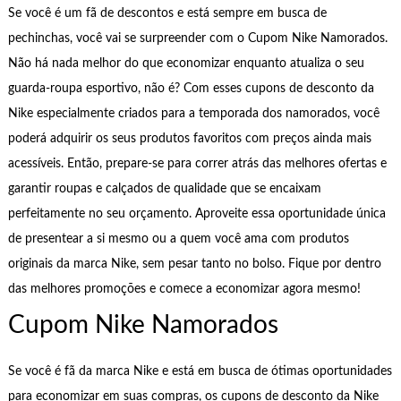
Se você é um fã de descontos e está sempre em busca de
pechinchas, você vai se surpreender com o Cupom Nike Namorados.
Não há nada melhor do que economizar enquanto atualiza o seu
guarda-roupa esportivo, não é? Com esses cupons de desconto da
Nike especialmente criados para a temporada dos namorados, você
poderá adquirir os seus produtos favoritos com preços ainda mais
acessíveis. Então, prepare-se para correr atrás das melhores ofertas e
garantir roupas e calçados de qualidade que se encaixam
perfeitamente no seu orçamento. Aproveite essa oportunidade única
de presentear a si mesmo ou a quem você ama com produtos
originais da marca Nike, sem pesar tanto no bolso. Fique por dentro
das melhores promoções e comece a economizar agora mesmo!
Cupom Nike Namorados
Se você é fã da marca Nike e está em busca de ótimas oportunidades
para economizar em suas compras, os cupons de desconto da Nike