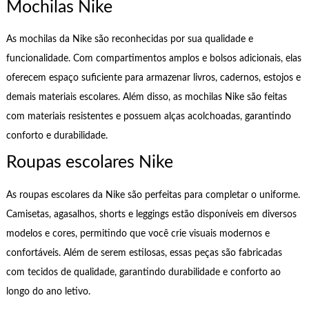
Mochilas Nike
As mochilas da Nike são reconhecidas por sua qualidade e
funcionalidade. Com compartimentos amplos e bolsos adicionais, elas
oferecem espaço suficiente para armazenar livros, cadernos, estojos e
demais materiais escolares. Além disso, as mochilas Nike são feitas
com materiais resistentes e possuem alças acolchoadas, garantindo
conforto e durabilidade.
Roupas escolares Nike
As roupas escolares da Nike são perfeitas para completar o uniforme.
Camisetas, agasalhos, shorts e leggings estão disponíveis em diversos
modelos e cores, permitindo que você crie visuais modernos e
confortáveis. Além de serem estilosas, essas peças são fabricadas
com tecidos de qualidade, garantindo durabilidade e conforto ao
longo do ano letivo.