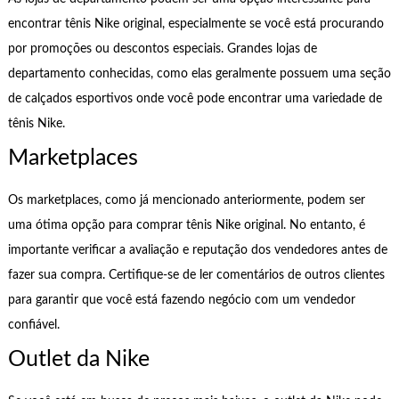
encontrar tênis Nike original, especialmente se você está procurando
por promoções ou descontos especiais. Grandes lojas de
departamento conhecidas, como elas geralmente possuem uma seção
de calçados esportivos onde você pode encontrar uma variedade de
tênis Nike.
Marketplaces
Os marketplaces, como já mencionado anteriormente, podem ser
uma ótima opção para comprar tênis Nike original. No entanto, é
importante verificar a avaliação e reputação dos vendedores antes de
fazer sua compra. Certifique-se de ler comentários de outros clientes
para garantir que você está fazendo negócio com um vendedor
confiável.
Outlet da Nike