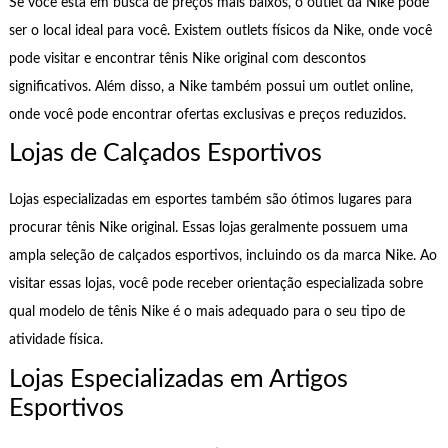
Se você está em busca de preços mais baixos, o outlet da Nike pode
ser o local ideal para você. Existem outlets físicos da Nike, onde você
pode visitar e encontrar tênis Nike original com descontos
significativos. Além disso, a Nike também possui um outlet online,
onde você pode encontrar ofertas exclusivas e preços reduzidos.
Lojas de Calçados Esportivos
Lojas especializadas em esportes também são ótimos lugares para
procurar tênis Nike original. Essas lojas geralmente possuem uma
ampla seleção de calçados esportivos, incluindo os da marca Nike. Ao
visitar essas lojas, você pode receber orientação especializada sobre
qual modelo de tênis Nike é o mais adequado para o seu tipo de
atividade física.
Lojas Especializadas em Artigos
Esportivos