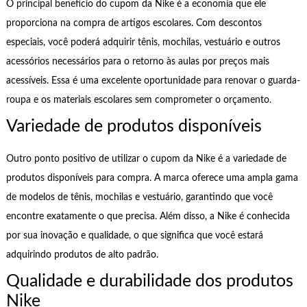
O principal benefício do cupom da Nike é a economia que ele
proporciona na compra de artigos escolares. Com descontos
especiais, você poderá adquirir tênis, mochilas, vestuário e outros
acessórios necessários para o retorno às aulas por preços mais
acessíveis. Essa é uma excelente oportunidade para renovar o guarda-
roupa e os materiais escolares sem comprometer o orçamento.
Variedade de produtos disponíveis
Outro ponto positivo de utilizar o cupom da Nike é a variedade de
produtos disponíveis para compra. A marca oferece uma ampla gama
de modelos de tênis, mochilas e vestuário, garantindo que você
encontre exatamente o que precisa. Além disso, a Nike é conhecida
por sua inovação e qualidade, o que significa que você estará
adquirindo produtos de alto padrão.
Qualidade e durabilidade dos produtos
Nike