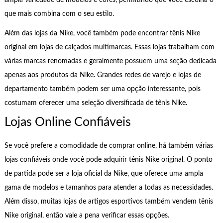
ampla variedade de modelos e cores, permitindo que você escolha o
que mais combina com o seu estilo.
Além das lojas da Nike, você também pode encontrar tênis Nike
original em lojas de calçados multimarcas. Essas lojas trabalham com
várias marcas renomadas e geralmente possuem uma seção dedicada
apenas aos produtos da Nike. Grandes redes de varejo e lojas de
departamento também podem ser uma opção interessante, pois
costumam oferecer uma seleção diversificada de tênis Nike.
Lojas Online Confiáveis
Se você prefere a comodidade de comprar online, há também várias
lojas confiáveis onde você pode adquirir tênis Nike original. O ponto
de partida pode ser a loja oficial da Nike, que oferece uma ampla
gama de modelos e tamanhos para atender a todas as necessidades.
Além disso, muitas lojas de artigos esportivos também vendem tênis
Nike original, então vale a pena verificar essas opções.