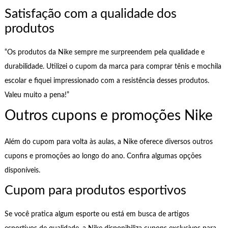
Satisfação com a qualidade dos
produtos
“Os produtos da Nike sempre me surpreendem pela qualidade e
durabilidade. Utilizei o cupom da marca para comprar tênis e mochila
escolar e fiquei impressionado com a resistência desses produtos.
Valeu muito a pena!”
Outros cupons e promoções Nike
Além do cupom para volta às aulas, a Nike oferece diversos outros
cupons e promoções ao longo do ano. Confira algumas opções
disponíveis.
Cupom para produtos esportivos
Se você pratica algum esporte ou está em busca de artigos