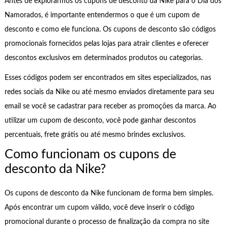
Antes de explorarmos os cupons de desconto da Nike para o Dia dos
Namorados, é importante entendermos o que é um cupom de
desconto e como ele funciona. Os cupons de desconto são códigos
promocionais fornecidos pelas lojas para atrair clientes e oferecer
descontos exclusivos em determinados produtos ou categorias.
Esses códigos podem ser encontrados em sites especializados, nas
redes sociais da Nike ou até mesmo enviados diretamente para seu
email se você se cadastrar para receber as promoções da marca. Ao
utilizar um cupom de desconto, você pode ganhar descontos
percentuais, frete grátis ou até mesmo brindes exclusivos.
Como funcionam os cupons de
desconto da Nike?
Os cupons de desconto da Nike funcionam de forma bem simples.
Após encontrar um cupom válido, você deve inserir o código
promocional durante o processo de finalização da compra no site