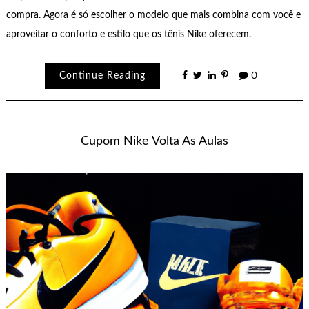
compra. Agora é só escolher o modelo que mais combina com você e
aproveitar o conforto e estilo que os tênis Nike oferecem.
Continue Reading
0
Cupom Nike Volta As Aulas