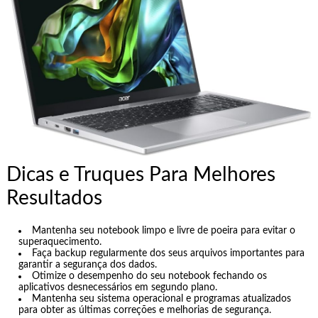
Dicas e Truques Para Melhores
Resultados
Mantenha seu notebook limpo e livre de poeira para evitar o
superaquecimento.
Faça backup regularmente dos seus arquivos importantes para
garantir a segurança dos dados.
Otimize o desempenho do seu notebook fechando os
aplicativos desnecessários em segundo plano.
Mantenha seu sistema operacional e programas atualizados
para obter as últimas correções e melhorias de segurança.