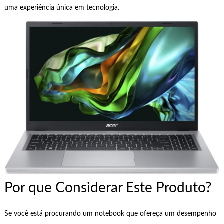
uma experiência única em tecnologia.
Por que Considerar Este Produto?
Se você está procurando um notebook que ofereça um desempenho