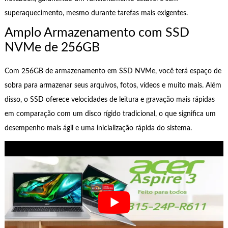
superaquecimento, mesmo durante tarefas mais exigentes.
Amplo Armazenamento com SSD
NVMe de 256GB
Com 256GB de armazenamento em SSD NVMe, você terá espaço de
sobra para armazenar seus arquivos, fotos, vídeos e muito mais. Além
disso, o SSD oferece velocidades de leitura e gravação mais rápidas
em comparação com um disco rígido tradicional, o que significa um
desempenho mais ágil e uma inicialização rápida do sistema.