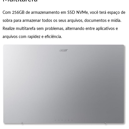
Com 256GB de armazenamento em SSD NVMe, você terá espaço de
sobra para armazenar todos os seus arquivos, documentos e mídia.
Realize multitarefa sem problemas, alternando entre aplicativos e
arquivos com rapidez e eficiência.