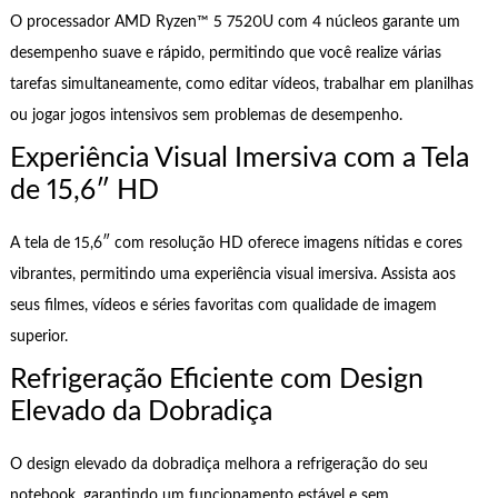
O processador AMD Ryzen™ 5 7520U com 4 núcleos garante um
desempenho suave e rápido, permitindo que você realize várias
tarefas simultaneamente, como editar vídeos, trabalhar em planilhas
ou jogar jogos intensivos sem problemas de desempenho.
Experiência Visual Imersiva com a Tela
de 15,6″ HD
A tela de 15,6″ com resolução HD oferece imagens nítidas e cores
vibrantes, permitindo uma experiência visual imersiva. Assista aos
seus filmes, vídeos e séries favoritas com qualidade de imagem
superior.
Refrigeração Eficiente com Design
Elevado da Dobradiça
O design elevado da dobradiça melhora a refrigeração do seu
notebook, garantindo um funcionamento estável e sem