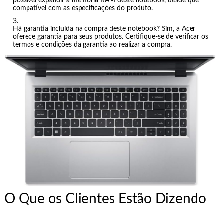
possível expandir a memória RAM deste notebook, desde que
compatível com as especificações do produto.
Há garantia incluída na compra deste notebook? Sim, a Acer
oferece garantia para seus produtos. Certifique-se de verificar os
termos e condições da garantia ao realizar a compra.
O Que os Clientes Estão Dizendo