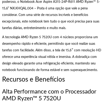
poderoso, o Notebook Acer Aspire A315-24P-R611 AMD Ryzen™ 5-
15,6” NX.KHQAL.004 – Prata é uma opção que vale a pena
considerar. Com uma série de recursos incríveis e benefícios
excepcionais, este notebook tem tudo o que você precisa para suas
tarefas diárias, entretenimento e muito mais.
A tecnologia AMD Ryzen 5 7520U com 4 núcleos proporciona um
desempenho rápido e eficiente, permitindo que você realize suas
tarefas com facilidade. Além disso, a tela de 15,6″ com resolução HD
oferece uma experiência visual nítida e imersiva. A dobradiça com
design elevado garante uma refrigeração eficiente, mantendo seu
notebook funcionando de forma estável e sem superaquecimento.
Recursos e Benefícios
Alta Performance com o Processador
AMD Ryzen™ 5 7520U