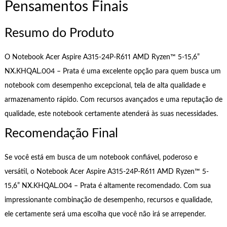
Pensamentos Finais
Resumo do Produto
O Notebook Acer Aspire A315-24P-R611 AMD Ryzen™ 5-15,6”
NX.KHQAL.004 – Prata é uma excelente opção para quem busca um
notebook com desempenho excepcional, tela de alta qualidade e
armazenamento rápido. Com recursos avançados e uma reputação de
qualidade, este notebook certamente atenderá às suas necessidades.
Recomendação Final
Se você está em busca de um notebook confiável, poderoso e
versátil, o Notebook Acer Aspire A315-24P-R611 AMD Ryzen™ 5-
15,6” NX.KHQAL.004 – Prata é altamente recomendado. Com sua
impressionante combinação de desempenho, recursos e qualidade,
ele certamente será uma escolha que você não irá se arrepender.