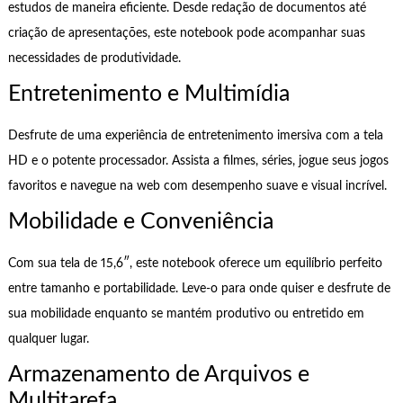
estudos de maneira eficiente. Desde redação de documentos até
criação de apresentações, este notebook pode acompanhar suas
necessidades de produtividade.
Entretenimento e Multimídia
Desfrute de uma experiência de entretenimento imersiva com a tela
HD e o potente processador. Assista a filmes, séries, jogue seus jogos
favoritos e navegue na web com desempenho suave e visual incrível.
Mobilidade e Conveniência
Com sua tela de 15,6″, este notebook oferece um equilíbrio perfeito
entre tamanho e portabilidade. Leve-o para onde quiser e desfrute de
sua mobilidade enquanto se mantém produtivo ou entretido em
qualquer lugar.
Armazenamento de Arquivos e
Multitarefa