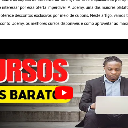
e interessar por essa oferta imperdível! A Udemy, uma das maiores plata
 oferece descontos exclusivos por meio de cupons. Neste artigo, vamos 
conto Udemy, os melhores cursos disponíveis e como aproveitar ao máx