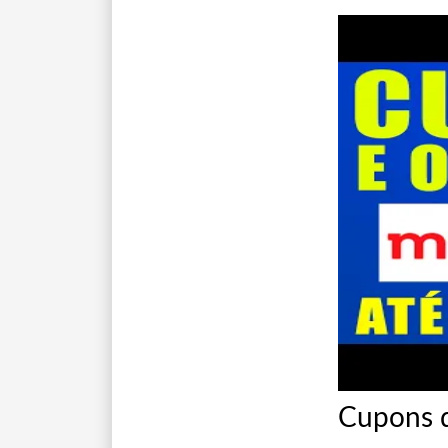
Cupons 