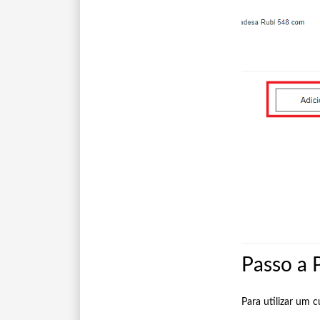
Passo a 
Para utilizar um 