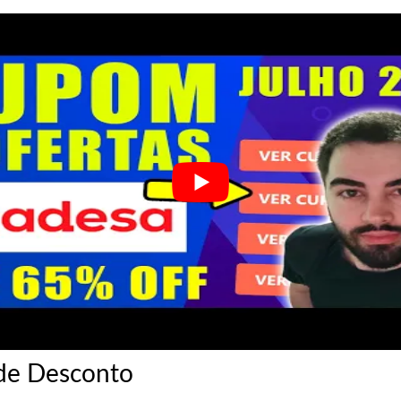
de Desconto