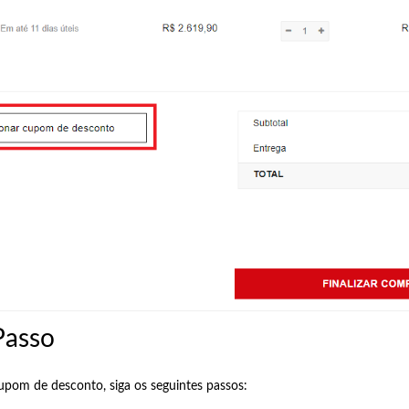
Passo
cupom de desconto, siga os seguintes passos: