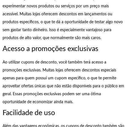
experimentar novos produtos ou serviços por um preço mais
acessível. Muitas lojas oferecem descontos em lançamentos ou
produtos específicos, o que te dá a oportunidade de testar algo novo
sem gastar tanto dinheiro. Isso é especialmente vantajoso para
produtos de alto valor, que normalmente são mais caros.
Acesso a promoções exclusivas
Ao utilizar cupons de desconto, você também terá acesso a
promoções exclusivas. Muitas lojas oferecem descontos especiais
apenas para quem possui um cupom específico, o que te permite
aproveitar ofertas únicas que não estão disponíveis para o público em
geral. Essas promoções exclusivas podem ser uma ótima
oportunidade de economizar ainda mais.
Facilidade de uso
Além das vantagens econômicas, os cupons de desconto também são