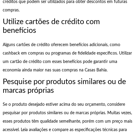
créditos que podem ser utilizados para obter descontos em futuras
compras.
Utilize cartões de crédito com
benefícios
Alguns cartões de crédito oferecem benefícios adicionais, como
cashback em compras ou programas de fidelidade específicos. Utilizar
um cartão de crédito com esses benefícios pode garantir uma
economia ainda maior nas suas compras na Casas Bahia.
Pesquise por produtos similares ou de
marcas próprias
Se o produto desejado estiver acima do seu orçamento, considere
pesquisar por produtos similares ou de marcas próprias. Muitas vezes,
esses produtos têm qualidade semelhante, porém com um preço mais
acessível. Leia avaliações e compare as especificações técnicas para