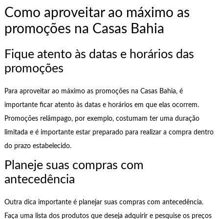
Como aproveitar ao máximo as
promoções na Casas Bahia
Fique atento às datas e horários das
promoções
Para aproveitar ao máximo as promoções na Casas Bahia, é
importante ficar atento às datas e horários em que elas ocorrem.
Promoções relâmpago, por exemplo, costumam ter uma duração
limitada e é importante estar preparado para realizar a compra dentro
do prazo estabelecido.
Planeje suas compras com
antecedência
Outra dica importante é planejar suas compras com antecedência.
Faça uma lista dos produtos que deseja adquirir e pesquise os preços