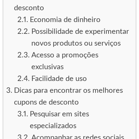
desconto
Economia de dinheiro
Possibilidade de experimentar
novos produtos ou serviços
Acesso a promoções
exclusivas
Facilidade de uso
Dicas para encontrar os melhores
cupons de desconto
Pesquisar em sites
especializados
Acompanhar as redes sociais