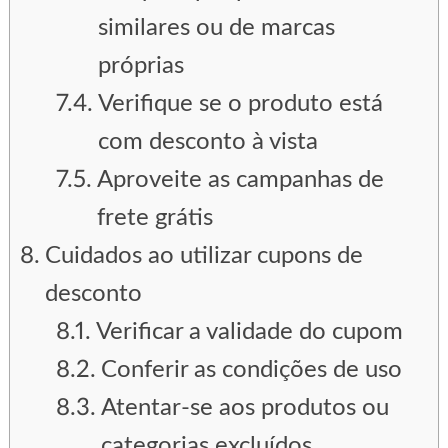
similares ou de marcas
próprias
Verifique se o produto está
com desconto à vista
Aproveite as campanhas de
frete grátis
Cuidados ao utilizar cupons de
desconto
Verificar a validade do cupom
Conferir as condições de uso
Atentar-se aos produtos ou
categorias excluídos