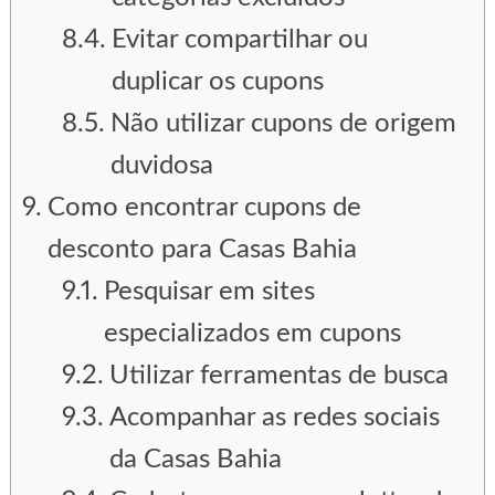
Evitar compartilhar ou
duplicar os cupons
Não utilizar cupons de origem
duvidosa
Como encontrar cupons de
desconto para Casas Bahia
Pesquisar em sites
especializados em cupons
Utilizar ferramentas de busca
Acompanhar as redes sociais
da Casas Bahia