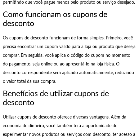
permitindo que você pague menos pelo produto ou serviço desejado.
Como funcionam os cupons de
desconto
Os cupons de desconto funcionam de forma simples. Primeiro, você
precisa encontrar um cupom válido para a loja ou produto que deseja
comprar. Em seguida, você aplica o código do cupom no momento
do pagamento, seja online ou ao apresentá-lo na loja física. O
desconto correspondente será aplicado automaticamente, reduzindo
o valor total da sua compra.
Benefícios de utilizar cupons de
desconto
Utilizar cupons de desconto oferece diversas vantagens. Além da
economia de dinheiro, você também terá a oportunidade de
experimentar novos produtos ou serviços com desconto, ter acesso a