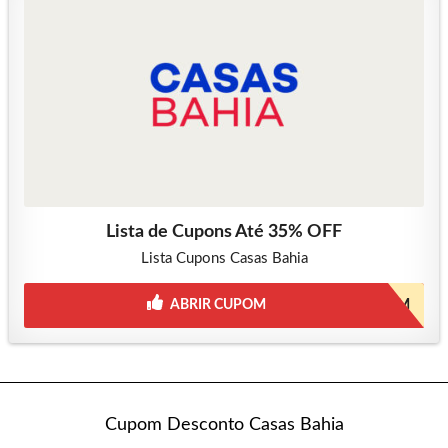
Lista de Cupons Até 35% OFF
Lista Cupons Casas Bahia
ABRIR CUPOM
PEDECUPOM
Cupom Desconto Casas Bahia