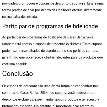
novidades, promoções e cupons de desconto disponíveis. Essa é uma
forma prática de ficar por dentro das melhores ofertas, diretamente
na sua caixa de entrada.
Participar de programas de fidelidade
Ao participar de programas de fidelidade da Casas Bahia, você
também terá acesso a cupons de desconto exclusivos. Esses cupons
podem ser personalizados de acordo com o seu perfil de compra,
garantindo que você receba ofertas relevantes para os produtos que
costuma adquirir.
Conclusão
Os cupons de desconto são uma ótima forma de economizar nas
compras na Casas Bahia. Utilizando cupons, você poderá obter
descontos exclusivos, experimentar novos produtos e ter acesso a
promoções especiais. No entanto, é importante ficar atento às