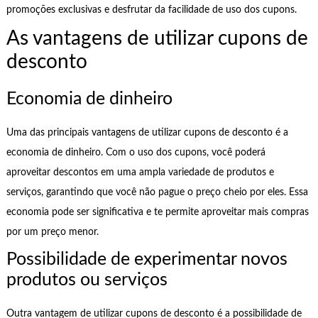
promoções exclusivas e desfrutar da facilidade de uso dos cupons.
As vantagens de utilizar cupons de
desconto
Economia de dinheiro
Uma das principais vantagens de utilizar cupons de desconto é a
economia de dinheiro. Com o uso dos cupons, você poderá
aproveitar descontos em uma ampla variedade de produtos e
serviços, garantindo que você não pague o preço cheio por eles. Essa
economia pode ser significativa e te permite aproveitar mais compras
por um preço menor.
Possibilidade de experimentar novos
produtos ou serviços
Outra vantagem de utilizar cupons de desconto é a possibilidade de