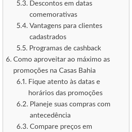
Descontos em datas
comemorativas
Vantagens para clientes
cadastrados
Programas de cashback
Como aproveitar ao máximo as
promoções na Casas Bahia
Fique atento às datas e
horários das promoções
Planeje suas compras com
antecedência
Compare preços em