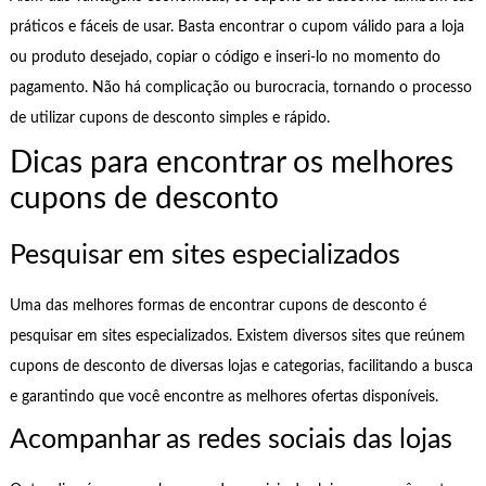
práticos e fáceis de usar. Basta encontrar o cupom válido para a loja
ou produto desejado, copiar o código e inseri-lo no momento do
pagamento. Não há complicação ou burocracia, tornando o processo
de utilizar cupons de desconto simples e rápido.
Dicas para encontrar os melhores
cupons de desconto
Pesquisar em sites especializados
Uma das melhores formas de encontrar cupons de desconto é
pesquisar em sites especializados. Existem diversos sites que reúnem
cupons de desconto de diversas lojas e categorias, facilitando a busca
e garantindo que você encontre as melhores ofertas disponíveis.
Acompanhar as redes sociais das lojas