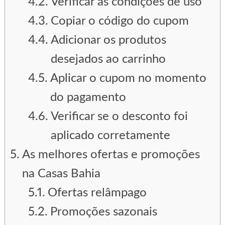
Verificar as condições de uso
Copiar o código do cupom
Adicionar os produtos
desejados ao carrinho
Aplicar o cupom no momento
do pagamento
Verificar se o desconto foi
aplicado corretamente
As melhores ofertas e promoções
na Casas Bahia
Ofertas relâmpago
Promoções sazonais