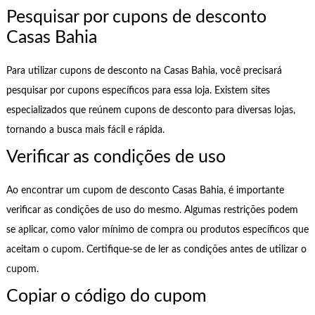
Pesquisar por cupons de desconto
Casas Bahia
Para utilizar cupons de desconto na Casas Bahia, você precisará
pesquisar por cupons específicos para essa loja. Existem sites
especializados que reúnem cupons de desconto para diversas lojas,
tornando a busca mais fácil e rápida.
Verificar as condições de uso
Ao encontrar um cupom de desconto Casas Bahia, é importante
verificar as condições de uso do mesmo. Algumas restrições podem
se aplicar, como valor mínimo de compra ou produtos específicos que
aceitam o cupom. Certifique-se de ler as condições antes de utilizar o
cupom.
Copiar o código do cupom