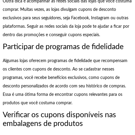
Outra dica é acompanhar as redes sociais das lojas que você costuma
comprar. Muitas vezes, as lojas divulgam cupons de desconto
exclusivos para seus seguidores, seja Facebook, Instagram ou outras
plataformas. Seguir as redes sociais da loja pode te ajudar a ficar por
dentro das promoções e conseguir cupons especiais.
Participar de programas de fidelidade
Algumas lojas oferecem programas de fidelidade que recompensam
os clientes com cupons de desconto. Ao se cadastrar nesses
programas, você recebe benefícios exclusivos, como cupons de
desconto personalizados de acordo com seu histórico de compras.
Essa é uma ótima forma de encontrar cupons relevantes para os
produtos que você costuma comprar.
Verificar os cupons disponíveis nas
embalagens de produtos