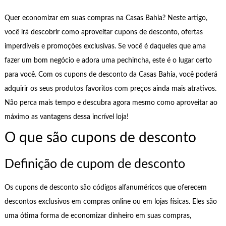
Quer economizar em suas compras na Casas Bahia? Neste artigo,
você irá descobrir como aproveitar cupons de desconto, ofertas
imperdíveis e promoções exclusivas. Se você é daqueles que ama
fazer um bom negócio e adora uma pechincha, este é o lugar certo
para você. Com os cupons de desconto da Casas Bahia, você poderá
adquirir os seus produtos favoritos com preços ainda mais atrativos.
Não perca mais tempo e descubra agora mesmo como aproveitar ao
máximo as vantagens dessa incrível loja!
O que são cupons de desconto
Definição de cupom de desconto
Os cupons de desconto são códigos alfanuméricos que oferecem
descontos exclusivos em compras online ou em lojas físicas. Eles são
uma ótima forma de economizar dinheiro em suas compras,