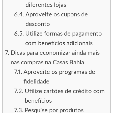
diferentes lojas
Aproveite os cupons de
desconto
Utilize formas de pagamento
com benefícios adicionais
Dicas para economizar ainda mais
nas compras na Casas Bahia
Aproveite os programas de
fidelidade
Utilize cartões de crédito com
benefícios
Pesquise por produtos