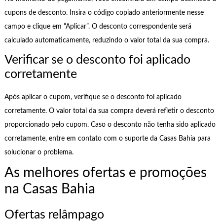
cupons de desconto. Insira o código copiado anteriormente nesse
campo e clique em “Aplicar”. O desconto correspondente será
calculado automaticamente, reduzindo o valor total da sua compra.
Verificar se o desconto foi aplicado
corretamente
Após aplicar o cupom, verifique se o desconto foi aplicado
corretamente. O valor total da sua compra deverá refletir o desconto
proporcionado pelo cupom. Caso o desconto não tenha sido aplicado
corretamente, entre em contato com o suporte da Casas Bahia para
solucionar o problema.
As melhores ofertas e promoções
na Casas Bahia
Ofertas relâmpago