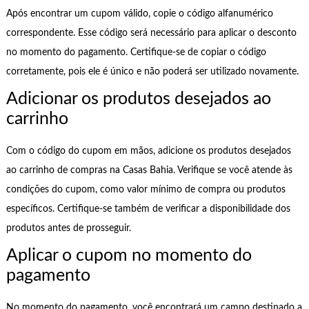
Após encontrar um cupom válido, copie o código alfanumérico
correspondente. Esse código será necessário para aplicar o desconto
no momento do pagamento. Certifique-se de copiar o código
corretamente, pois ele é único e não poderá ser utilizado novamente.
Adicionar os produtos desejados ao
carrinho
Com o código do cupom em mãos, adicione os produtos desejados
ao carrinho de compras na Casas Bahia. Verifique se você atende às
condições do cupom, como valor mínimo de compra ou produtos
específicos. Certifique-se também de verificar a disponibilidade dos
produtos antes de prosseguir.
Aplicar o cupom no momento do
pagamento
No momento do pagamento, você encontrará um campo destinado a