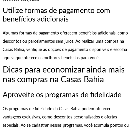
Utilize formas de pagamento com
benefícios adicionais
Algumas formas de pagamento oferecem benefícios adicionais, como
descontos ou parcelamentos sem juros. Ao realizar uma compra na
Casas Bahia, verifique as opções de pagamento disponíveis e escolha
aquela que oferece os melhores benefícios para você.
Dicas para economizar ainda mais
nas compras na Casas Bahia
Aproveite os programas de fidelidade
Os programas de fidelidade da Casas Bahia podem oferecer
vantagens exclusivas, como descontos personalizados e ofertas
especiais. Ao se cadastrar nesses programas, você acumula pontos ou