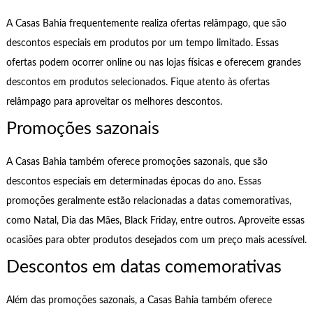
A Casas Bahia frequentemente realiza ofertas relâmpago, que são
descontos especiais em produtos por um tempo limitado. Essas
ofertas podem ocorrer online ou nas lojas físicas e oferecem grandes
descontos em produtos selecionados. Fique atento às ofertas
relâmpago para aproveitar os melhores descontos.
Promoções sazonais
A Casas Bahia também oferece promoções sazonais, que são
descontos especiais em determinadas épocas do ano. Essas
promoções geralmente estão relacionadas a datas comemorativas,
como Natal, Dia das Mães, Black Friday, entre outros. Aproveite essas
ocasiões para obter produtos desejados com um preço mais acessível.
Descontos em datas comemorativas
Além das promoções sazonais, a Casas Bahia também oferece