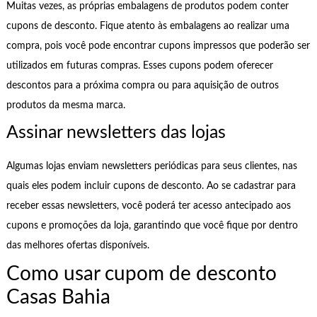
Muitas vezes, as próprias embalagens de produtos podem conter
cupons de desconto. Fique atento às embalagens ao realizar uma
compra, pois você pode encontrar cupons impressos que poderão ser
utilizados em futuras compras. Esses cupons podem oferecer
descontos para a próxima compra ou para aquisição de outros
produtos da mesma marca.
Assinar newsletters das lojas
Algumas lojas enviam newsletters periódicas para seus clientes, nas
quais eles podem incluir cupons de desconto. Ao se cadastrar para
receber essas newsletters, você poderá ter acesso antecipado aos
cupons e promoções da loja, garantindo que você fique por dentro
das melhores ofertas disponíveis.
Como usar cupom de desconto
Casas Bahia