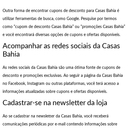
Outra forma de encontrar cupons de desconto para Casas Bahia é
utilizar ferramentas de busca, como Google. Pesquise por termos
como “cupom de desconto Casas Bahia” ou “promoções Casas Bahia”
e você encontrará diversas opções de cupons e ofertas disponíveis.
Acompanhar as redes sociais da Casas
Bahia
As redes sociais da Casas Bahia são uma ótima fonte de cupons de
desconto e promoções exclusivas. Ao seguir a página da Casas Bahia
no Facebook, Instagram ou outras plataformas, você terá acesso a
informações atualizadas sobre cupons e ofertas disponíveis.
Cadastrar-se na newsletter da loja
Ao se cadastrar na newsletter da Casas Bahia, você receberá
comunicações periódicas por e-mail contendo informações sobre