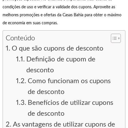
condições de uso e verificar a validade dos cupons. Aproveite as
melhores promoções e ofertas da Casas Bahia para obter o máximo
de economia em suas compras.
Conteúdo
O que são cupons de desconto
Definição de cupom de
desconto
Como funcionam os cupons
de desconto
Benefícios de utilizar cupons
de desconto
As vantagens de utilizar cupons de