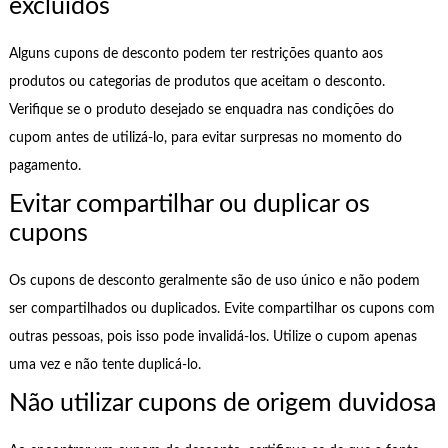
excluídos
Alguns cupons de desconto podem ter restrições quanto aos
produtos ou categorias de produtos que aceitam o desconto.
Verifique se o produto desejado se enquadra nas condições do
cupom antes de utilizá-lo, para evitar surpresas no momento do
pagamento.
Evitar compartilhar ou duplicar os
cupons
Os cupons de desconto geralmente são de uso único e não podem
ser compartilhados ou duplicados. Evite compartilhar os cupons com
outras pessoas, pois isso pode invalidá-los. Utilize o cupom apenas
uma vez e não tente duplicá-lo.
Não utilizar cupons de origem duvidosa