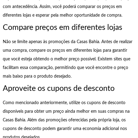
com antecedência. Assim, você poderá comparar os preços em
diferentes lojas e esperar pela melhor oportunidade de compra.
Compare preços em diferentes lojas
Não se limite apenas às promoções da Casas Bahia. Antes de realizar
uma compra, compare os preços em diferentes lojas para garantir
que você esteja obtendo o melhor preço possível. Existem sites que
facilitam essa comparação, permitindo que você encontre o preço
mais baixo para o produto desejado.
Aproveite os cupons de desconto
Como mencionado anteriormente, utilize os cupons de desconto
disponíveis para obter um preço ainda melhor em suas compras na
Casas Bahia. Além das promoções oferecidas pela própria loja, os
cupons de desconto podem garantir uma economia adicional nos
produtos desejados.