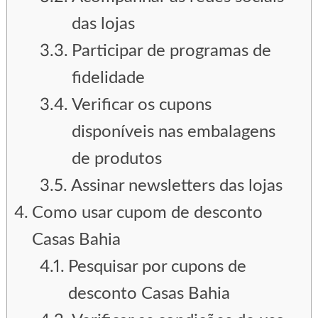
das lojas
Participar de programas de
fidelidade
Verificar os cupons
disponíveis nas embalagens
de produtos
Assinar newsletters das lojas
Como usar cupom de desconto
Casas Bahia
Pesquisar por cupons de
desconto Casas Bahia