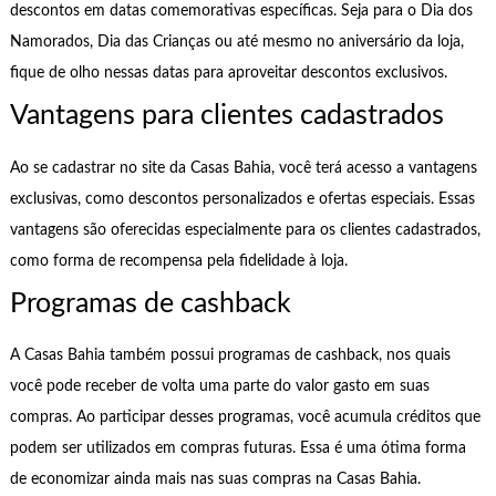
descontos em datas comemorativas específicas. Seja para o Dia dos
Namorados, Dia das Crianças ou até mesmo no aniversário da loja,
fique de olho nessas datas para aproveitar descontos exclusivos.
Vantagens para clientes cadastrados
Ao se cadastrar no site da Casas Bahia, você terá acesso a vantagens
exclusivas, como descontos personalizados e ofertas especiais. Essas
vantagens são oferecidas especialmente para os clientes cadastrados,
como forma de recompensa pela fidelidade à loja.
Programas de cashback
A Casas Bahia também possui programas de cashback, nos quais
você pode receber de volta uma parte do valor gasto em suas
compras. Ao participar desses programas, você acumula créditos que
podem ser utilizados em compras futuras. Essa é uma ótima forma
de economizar ainda mais nas suas compras na Casas Bahia.