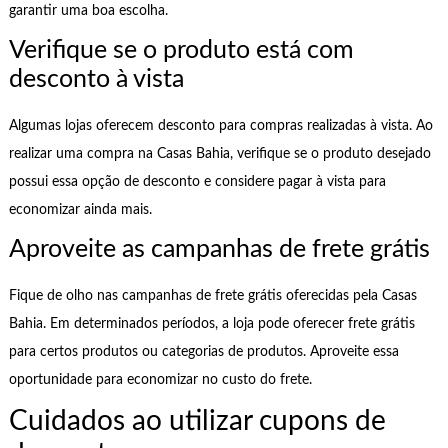
garantir uma boa escolha.
Verifique se o produto está com
desconto à vista
Algumas lojas oferecem desconto para compras realizadas à vista. Ao
realizar uma compra na Casas Bahia, verifique se o produto desejado
possui essa opção de desconto e considere pagar à vista para
economizar ainda mais.
Aproveite as campanhas de frete grátis
Fique de olho nas campanhas de frete grátis oferecidas pela Casas
Bahia. Em determinados períodos, a loja pode oferecer frete grátis
para certos produtos ou categorias de produtos. Aproveite essa
oportunidade para economizar no custo do frete.
Cuidados ao utilizar cupons de