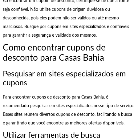
Ao encontrar um cupom de desconto, certifique-se de que a fonte
seja confiável. Não utilize cupons de origem duvidosa ou
desconhecida, pois eles podem não ser válidos ou até mesmo
maliciosos. Busque por cupons em sites especializados e confiáveis
para garantir a segurança e validade dos mesmos.
Como encontrar cupons de
desconto para Casas Bahia
Pesquisar em sites especializados em
cupons
Para encontrar cupons de desconto para Casas Bahia, é
recomendado pesquisar em sites especializados nesse tipo de serviço.
Esses sites reúnem diversos cupons de desconto, facilitando a busca
e garantindo que você encontre as melhores ofertas disponíveis.
Utilizar ferramentas de busca