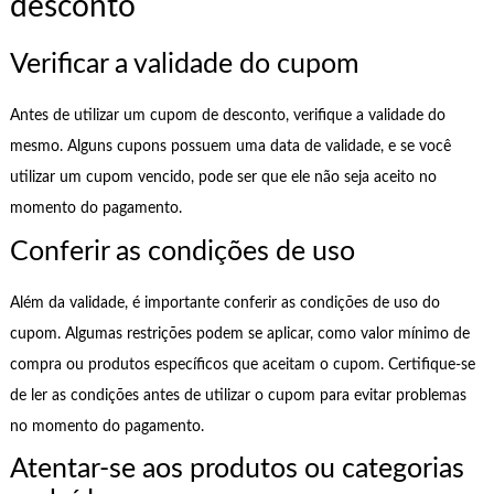
desconto
Verificar a validade do cupom
Antes de utilizar um cupom de desconto, verifique a validade do
mesmo. Alguns cupons possuem uma data de validade, e se você
utilizar um cupom vencido, pode ser que ele não seja aceito no
momento do pagamento.
Conferir as condições de uso
Além da validade, é importante conferir as condições de uso do
cupom. Algumas restrições podem se aplicar, como valor mínimo de
compra ou produtos específicos que aceitam o cupom. Certifique-se
de ler as condições antes de utilizar o cupom para evitar problemas
no momento do pagamento.
Atentar-se aos produtos ou categorias