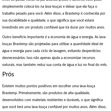
simplesmente colocá-los na lava-louças e deixar que ela faça o
trabalho pesado para você. Além disso, a Brastemp é conhecida por
sua durabilidade e qualidade, o que significa que você estará
investindo em um produto confiável que irá durar por muitos anos.
Outro benefício importante é a economia de água e energia. As lava-
louças Brastemp são projetadas para utilizar a quantidade ideal de
água e energia para cada ciclo de lavagem, evitando desperdícios
desnecessários. Isso não apenas ajuda a economizar recursos
naturais, mas também reduz sua conta de água e luz no final do mês.
Prós
Existem muitos pontos positivos em escolher uma lava-louça
Brastemp. Primeiramente, são produtos de alta qualidade,
desenvolvidos com materiais resistentes e duráveis, o que significa
que você terá uma lava-louça confiável por muitos anos. Além disso,