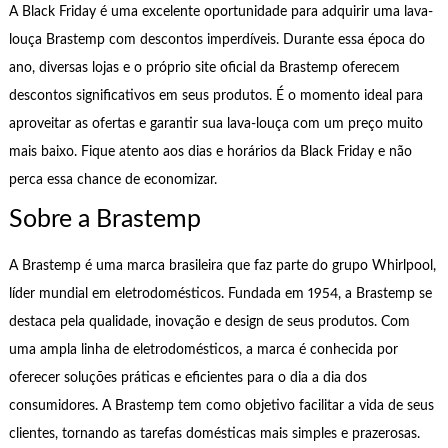
A Black Friday é uma excelente oportunidade para adquirir uma lava-
louça Brastemp com descontos imperdíveis. Durante essa época do
ano, diversas lojas e o próprio site oficial da Brastemp oferecem
descontos significativos em seus produtos. É o momento ideal para
aproveitar as ofertas e garantir sua lava-louça com um preço muito
mais baixo. Fique atento aos dias e horários da Black Friday e não
perca essa chance de economizar.
Sobre a Brastemp
A Brastemp é uma marca brasileira que faz parte do grupo Whirlpool,
líder mundial em eletrodomésticos. Fundada em 1954, a Brastemp se
destaca pela qualidade, inovação e design de seus produtos. Com
uma ampla linha de eletrodomésticos, a marca é conhecida por
oferecer soluções práticas e eficientes para o dia a dia dos
consumidores. A Brastemp tem como objetivo facilitar a vida de seus
clientes, tornando as tarefas domésticas mais simples e prazerosas.