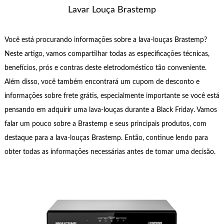
Lavar Louça Brastemp
Você está procurando informações sobre a lava-louças Brastemp?
Neste artigo, vamos compartilhar todas as especificações técnicas,
benefícios, prós e contras deste eletrodoméstico tão conveniente.
Além disso, você também encontrará um cupom de desconto e
informações sobre frete grátis, especialmente importante se você está
pensando em adquirir uma lava-louças durante a Black Friday. Vamos
falar um pouco sobre a Brastemp e seus principais produtos, com
destaque para a lava-louças Brastemp. Então, continue lendo para
obter todas as informações necessárias antes de tomar uma decisão.