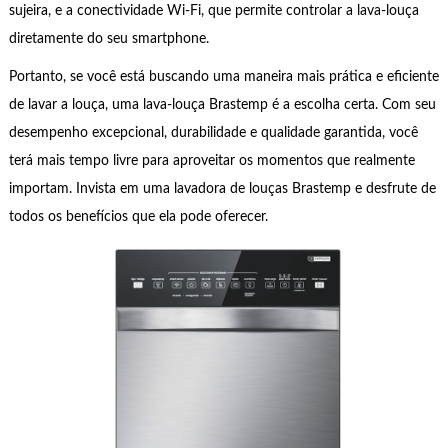
sujeira, e a conectividade Wi-Fi, que permite controlar a lava-louça
diretamente do seu smartphone.
Portanto, se você está buscando uma maneira mais prática e eficiente
de lavar a louça, uma lava-louça Brastemp é a escolha certa. Com seu
desempenho excepcional, durabilidade e qualidade garantida, você
terá mais tempo livre para aproveitar os momentos que realmente
importam. Invista em uma lavadora de louças Brastemp e desfrute de
todos os benefícios que ela pode oferecer.