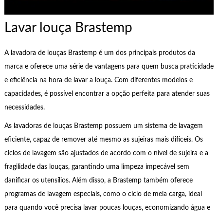
Lavar louça Brastemp
A lavadora de louças Brastemp é um dos principais produtos da
marca e oferece uma série de vantagens para quem busca praticidade
e eficiência na hora de lavar a louça. Com diferentes modelos e
capacidades, é possível encontrar a opção perfeita para atender suas
necessidades.
As lavadoras de louças Brastemp possuem um sistema de lavagem
eficiente, capaz de remover até mesmo as sujeiras mais difíceis. Os
ciclos de lavagem são ajustados de acordo com o nível de sujeira e a
fragilidade das louças, garantindo uma limpeza impecável sem
danificar os utensílios. Além disso, a Brastemp também oferece
programas de lavagem especiais, como o ciclo de meia carga, ideal
para quando você precisa lavar poucas louças, economizando água e