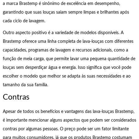
a marca Brastemp é sinônimo de excelência em desempenho,
garantindo que suas louças saiam sempre limpas e brilhantes após
cada ciclo de lavagem.
Outro aspecto positivo é a variedade de modelos disponíveis. A
Brastemp oferece uma linha completa de lava-louças com diferentes
capacidades, programas de lavagem e recursos adicionais, como a
função de meia carga, que permite lavar uma pequena quantidade de
louças sem desperdiçar água e energia. Isso significa que você pode
escolher o modelo que melhor se adapta às suas necessidades e ao
tamanho da sua família.
Contras
Apesar de todos os benefícios e vantagens das lava-louças Brastemp,
é importante mencionar alguns aspectos que podem ser considerados
contras por algumas pessoas. O preço pode ser um fator limitante
para muitos consumidores, já que os produtos Brastemp costumam