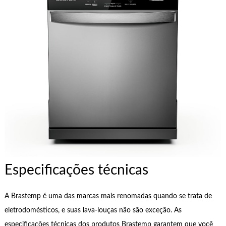
Especificações técnicas
A Brastemp é uma das marcas mais renomadas quando se trata de
eletrodomésticos, e suas lava-louças não são exceção. As
especificações técnicas dos produtos Brastemp garantem que você