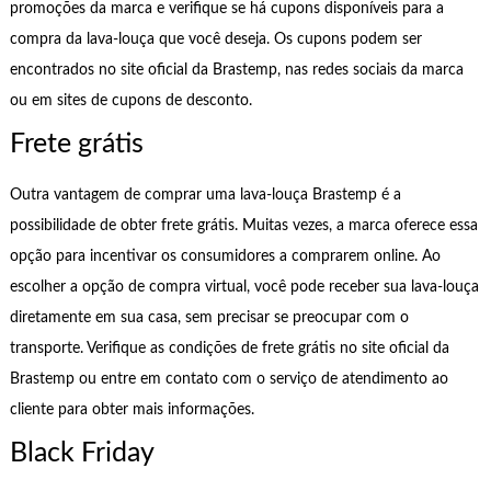
promoções da marca e verifique se há cupons disponíveis para a
compra da lava-louça que você deseja. Os cupons podem ser
encontrados no site oficial da Brastemp, nas redes sociais da marca
ou em sites de cupons de desconto.
Frete grátis
Outra vantagem de comprar uma lava-louça Brastemp é a
possibilidade de obter frete grátis. Muitas vezes, a marca oferece essa
opção para incentivar os consumidores a comprarem online. Ao
escolher a opção de compra virtual, você pode receber sua lava-louça
diretamente em sua casa, sem precisar se preocupar com o
transporte. Verifique as condições de frete grátis no site oficial da
Brastemp ou entre em contato com o serviço de atendimento ao
cliente para obter mais informações.
Black Friday