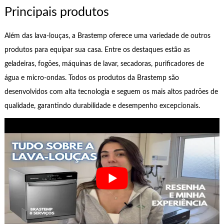
Principais produtos
Além das lava-louças, a Brastemp oferece uma variedade de outros
produtos para equipar sua casa. Entre os destaques estão as
geladeiras, fogões, máquinas de lavar, secadoras, purificadores de
água e micro-ondas. Todos os produtos da Brastemp são
desenvolvidos com alta tecnologia e seguem os mais altos padrões de
qualidade, garantindo durabilidade e desempenho excepcionais.