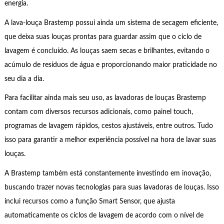
energia.
A lava-louça Brastemp possui ainda um sistema de secagem eficiente,
que deixa suas louças prontas para guardar assim que o ciclo de
lavagem é concluído. As louças saem secas e brilhantes, evitando o
acúmulo de resíduos de água e proporcionando maior praticidade no
seu dia a dia.
Para facilitar ainda mais seu uso, as lavadoras de louças Brastemp
contam com diversos recursos adicionais, como painel touch,
programas de lavagem rápidos, cestos ajustáveis, entre outros. Tudo
isso para garantir a melhor experiência possível na hora de lavar suas
louças.
A Brastemp também está constantemente investindo em inovação,
buscando trazer novas tecnologias para suas lavadoras de louças. Isso
inclui recursos como a função Smart Sensor, que ajusta
automaticamente os ciclos de lavagem de acordo com o nível de