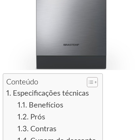
Conteúdo
Especificações técnicas
Benefícios
Prós
Contras