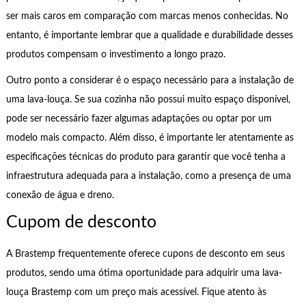
ser mais caros em comparação com marcas menos conhecidas. No
entanto, é importante lembrar que a qualidade e durabilidade desses
produtos compensam o investimento a longo prazo.
Outro ponto a considerar é o espaço necessário para a instalação de
uma lava-louça. Se sua cozinha não possui muito espaço disponível,
pode ser necessário fazer algumas adaptações ou optar por um
modelo mais compacto. Além disso, é importante ler atentamente as
especificações técnicas do produto para garantir que você tenha a
infraestrutura adequada para a instalação, como a presença de uma
conexão de água e dreno.
Cupom de desconto
A Brastemp frequentemente oferece cupons de desconto em seus
produtos, sendo uma ótima oportunidade para adquirir uma lava-
louça Brastemp com um preço mais acessível. Fique atento às