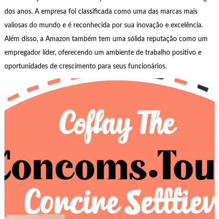
dos anos. A empresa foi classificada como uma das marcas mais
valiosas do mundo e é reconhecida por sua inovação e excelência.
Além disso, a Amazon também tem uma sólida reputação como um
empregador líder, oferecendo um ambiente de trabalho positivo e
oportunidades de crescimento para seus funcionários.