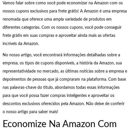
Vamos falar sobre como você pode economizar na Amazon com os
nossos cupons exclusivos para frete grátis! A Amazon é uma empresa
renomada que oferece uma ampla variedade de produtos em
diferentes categorias. Com os nossos cupons, você pode conseguir
frete grátis em suas compras e aproveitar ainda mais as ofertas
incríveis da Amazon.
No nosso artigo, você encontrará informações detalhadas sobre a
empresa, os tipos de cupons disponíveis, a história da Amazon, sua
representatividade no mercado, as últimas notícias sobre a empresa e
depoimentos de pessoas que já compraram na plataforma. Com base
nas palavras-chave do título, abordamos todas essas informações
para que você possa fazer compras inteligentes e aproveitar os
descontos exclusivos oferecidos pela Amazon. Não deixe de conferir
o nosso artigo para saber mais!
Economize Na Amazon Com