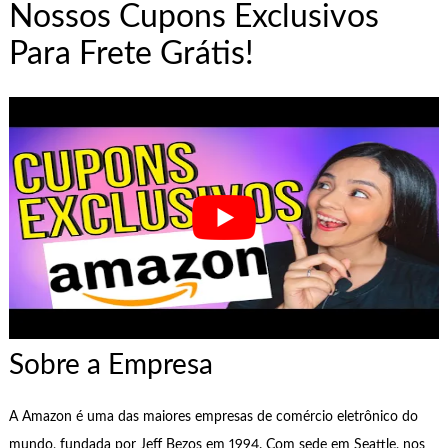
Nossos Cupons Exclusivos
Para Frete Grátis!
Sobre a Empresa
A Amazon é uma das maiores empresas de comércio eletrônico do
mundo, fundada por Jeff Bezos em 1994. Com sede em Seattle, nos