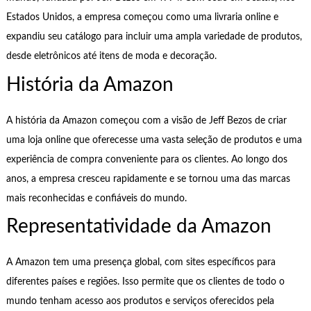
Estados Unidos, a empresa começou como uma livraria online e
expandiu seu catálogo para incluir uma ampla variedade de produtos,
desde eletrônicos até itens de moda e decoração.
História da Amazon
A história da Amazon começou com a visão de Jeff Bezos de criar
uma loja online que oferecesse uma vasta seleção de produtos e uma
experiência de compra conveniente para os clientes. Ao longo dos
anos, a empresa cresceu rapidamente e se tornou uma das marcas
mais reconhecidas e confiáveis do mundo.
Representatividade da Amazon
A Amazon tem uma presença global, com sites específicos para
diferentes países e regiões. Isso permite que os clientes de todo o
mundo tenham acesso aos produtos e serviços oferecidos pela