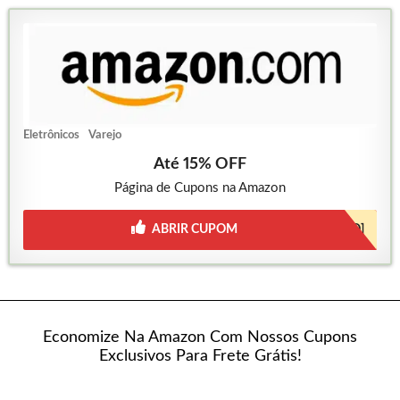
Eletrônicos
Varejo
Até 15% OFF
Página de Cupons na Amazon
ABRIR CUPOM
[CUPOM AUTOMATICO]
Economize Na Amazon Com Nossos Cupons
Exclusivos Para Frete Grátis!