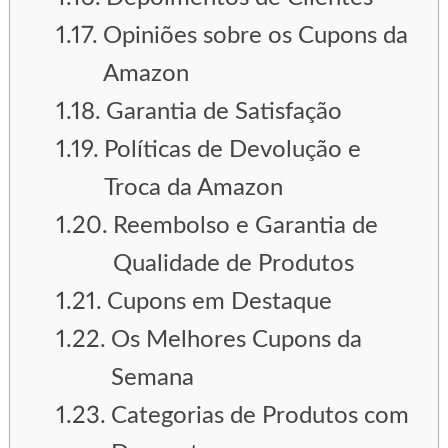
Opiniões sobre os Cupons da
Amazon
Garantia de Satisfação
Políticas de Devolução e
Troca da Amazon
Reembolso e Garantia de
Qualidade de Produtos
Cupons em Destaque
Os Melhores Cupons da
Semana
Categorias de Produtos com