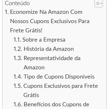
Conteúdo
Economize Na Amazon Com
Nossos Cupons Exclusivos Para
Frete Grátis!
Sobre a Empresa
História da Amazon
Representatividade da
Amazon
Tipo de Cupons Disponíveis
Cupons Exclusivos para Frete
Grátis
Benefícios dos Cupons de