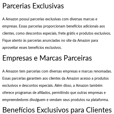
Parcerias Exclusivas
A Amazon possui parcerias exclusivas com diversas marcas e
empresas. Essas parcerias proporcionam benefícios adicionais aos
clientes, como descontos especiais, frete grátis e produtos exclusivos.
Fique atento às parcerias anunciadas no site da Amazon para
aproveitar esses benefícios exclusivos.
Empresas e Marcas Parceiras
A Amazon tem parcerias com diversas empresas e marcas renomadas.
Essas parcerias garantem aos clientes da Amazon acesso a produtos
exclusivos e descontos especiais. Além disso, a Amazon também
oferece programas de afiliados, permitindo que outras empresas e
empreendedores divulguem e vendam seus produtos na plataforma.
Benefícios Exclusivos para Clientes