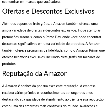
economizar em marcas que você adora.
Ofertas e Descontos Exclusivos
Além dos cupons de frete grátis, a Amazon também oferece uma
ampla variedade de ofertas e descontos exclusivos. Fique atento às
promoções sazonais, como o Prime Day, onde você pode encontrar
descontos significativos em uma variedade de produtos. A Amazon
também oferece programas de fidelidade, como o Amazon Prime, que
oferece benefícios exclusivos, incluindo frete grátis em milhares de
produtos.
Reputação da Amazon
A Amazon é conhecida por sua excelente reputação. A empresa
recebeu vários prêmios e reconhecimentos ao longo dos anos,
destacando sua qualidade de atendimento ao cliente e sua reputação
como uma das empresas mais confiáveis do mundo. Avaliações e