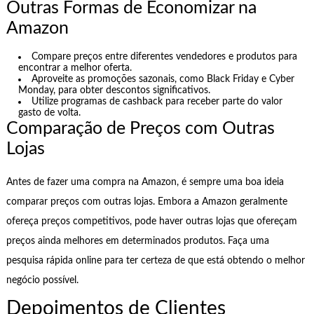
Outras Formas de Economizar na
Amazon
Compare preços entre diferentes vendedores e produtos para
encontrar a melhor oferta.
Aproveite as promoções sazonais, como Black Friday e Cyber
Monday, para obter descontos significativos.
Utilize programas de cashback para receber parte do valor
gasto de volta.
Comparação de Preços com Outras
Lojas
Antes de fazer uma compra na Amazon, é sempre uma boa ideia
comparar preços com outras lojas. Embora a Amazon geralmente
ofereça preços competitivos, pode haver outras lojas que ofereçam
preços ainda melhores em determinados produtos. Faça uma
pesquisa rápida online para ter certeza de que está obtendo o melhor
negócio possível.
Depoimentos de Clientes