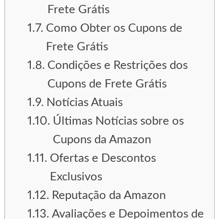
Frete Grátis
Como Obter os Cupons de
Frete Grátis
Condições e Restrições dos
Cupons de Frete Grátis
Notícias Atuais
Últimas Notícias sobre os
Cupons da Amazon
Ofertas e Descontos
Exclusivos
Reputação da Amazon
Avaliações e Depoimentos de