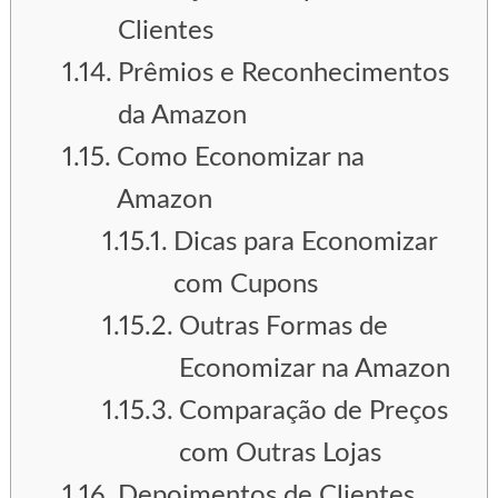
Clientes
Prêmios e Reconhecimentos
da Amazon
Como Economizar na
Amazon
Dicas para Economizar
com Cupons
Outras Formas de
Economizar na Amazon
Comparação de Preços
com Outras Lojas
Depoimentos de Clientes