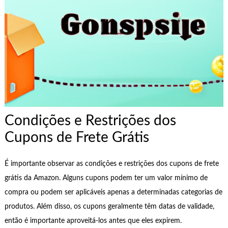
Condições e Restrições dos
Cupons de Frete Grátis
É importante observar as condições e restrições dos cupons de frete
grátis da Amazon. Alguns cupons podem ter um valor mínimo de
compra ou podem ser aplicáveis apenas a determinadas categorias de
produtos. Além disso, os cupons geralmente têm datas de validade,
então é importante aproveitá-los antes que eles expirem.