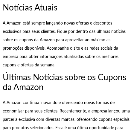
Notícias Atuais
A Amazon está sempre lançando novas ofertas e descontos
exclusivos para seus clientes. Fique por dentro das últimas notícias
sobre os cupons da Amazon para aproveitar ao máximo as
promoções disponíveis. Acompanhe o site e as redes sociais da
empresa para obter informações atualizadas sobre os melhores
cupons e ofertas da semana.
Últimas Notícias sobre os Cupons
da Amazon
A Amazon continua inovando e oferecendo novas formas de
economizar para seus clientes. Recentemente, a empresa lançou uma
parceria exclusiva com diversas marcas, oferecendo cupons especiais
para produtos selecionados. Essa é uma ótima oportunidade para