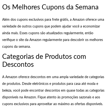
Os Melhores Cupons da Semana
Além dos cupons exclusivos para frete grátis, a Amazon oferece uma
variedade de outros cupons que podem ajudar você a economizar
ainda mais. Esses cupons são atualizados regularmente, então
verifique o site da Amazon regularmente para descobrir os melhores
cupons da semana.
Categorias de Produtos com
Descontos
A Amazon oferece descontos em uma ampla variedade de categorias
de produtos. Desde eletrônicos e produtos para casa até moda e
beleza, você pode encontrar descontos em quase todas as categorias
disponíveis na Amazon. Fique atento às promoções sazonais e aos
cupons exclusivos para aproveitar ao máximo as ofertas disponíveis.