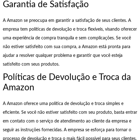
Garantia de Satisfação
A Amazon se preocupa em garantir a satisfação de seus clientes. A
empresa tem políticas de devolução e troca flexíveis, visando oferecer
uma experiência de compra tranquila e sem complicações. Se você
não estiver satisfeito com sua compra, a Amazon está pronta para
ajudar a resolver qualquer problema e garantir que você esteja
satisfeito com seus produtos.
Políticas de Devolução e Troca da
Amazon
A Amazon oferece uma política de devolução e troca simples e
eficiente. Se você não estiver satisfeito com seu produto, basta entrar
em contato com o serviço de atendimento ao cliente da empresa e
seguir as instruções fornecidas. A empresa se esforça para tornar o
processo de devolução e troca o mais fácil possível para seus clientes.