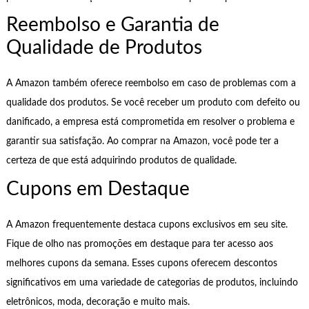
Reembolso e Garantia de
Qualidade de Produtos
A Amazon também oferece reembolso em caso de problemas com a
qualidade dos produtos. Se você receber um produto com defeito ou
danificado, a empresa está comprometida em resolver o problema e
garantir sua satisfação. Ao comprar na Amazon, você pode ter a
certeza de que está adquirindo produtos de qualidade.
Cupons em Destaque
A Amazon frequentemente destaca cupons exclusivos em seu site.
Fique de olho nas promoções em destaque para ter acesso aos
melhores cupons da semana. Esses cupons oferecem descontos
significativos em uma variedade de categorias de produtos, incluindo
eletrônicos, moda, decoração e muito mais.