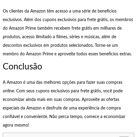
Os clientes da Amazon têm acesso a uma série de benefícios
exclusivos. Além dos cupons exclusivos para frete grátis, os membros
do Amazon Prime também recebem frete grátis em milhares de
produtos, acesso ilimitado a filmes, séries e músicas, além de
descontos exclusivos em produtos selecionados. Torne-se um
membro do Amazon Prime e aproveite todos esses benefícios extras.
Conclusão
A Amazon é uma das melhores opções para fazer suas compras
online. Com seus cupons exclusivos para frete grátis, você pode
economizar ainda mais em suas compras. Aproveite as ofertas
especiais da Amazon e desfrute de uma experiência de compra
confiável e conveniente. Não perca tempo, comece a economizar
agora mesmo!