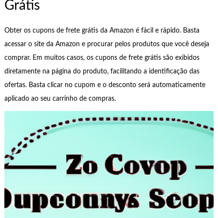
Grátis
Obter os cupons de frete grátis da Amazon é fácil e rápido. Basta
acessar o site da Amazon e procurar pelos produtos que você deseja
comprar. Em muitos casos, os cupons de frete grátis são exibidos
diretamente na página do produto, facilitando a identificação das
ofertas. Basta clicar no cupom e o desconto será automaticamente
aplicado ao seu carrinho de compras.