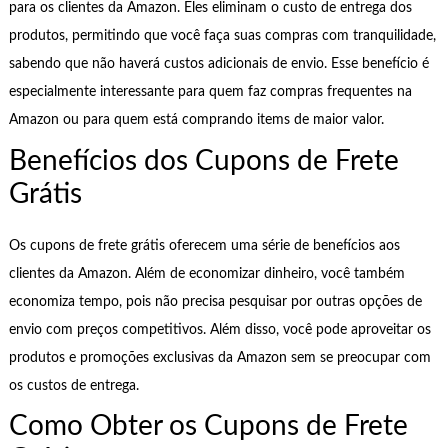
para os clientes da Amazon. Eles eliminam o custo de entrega dos
produtos, permitindo que você faça suas compras com tranquilidade,
sabendo que não haverá custos adicionais de envio. Esse benefício é
especialmente interessante para quem faz compras frequentes na
Amazon ou para quem está comprando items de maior valor.
Benefícios dos Cupons de Frete
Grátis
Os cupons de frete grátis oferecem uma série de benefícios aos
clientes da Amazon. Além de economizar dinheiro, você também
economiza tempo, pois não precisa pesquisar por outras opções de
envio com preços competitivos. Além disso, você pode aproveitar os
produtos e promoções exclusivas da Amazon sem se preocupar com
os custos de entrega.
Como Obter os Cupons de Frete