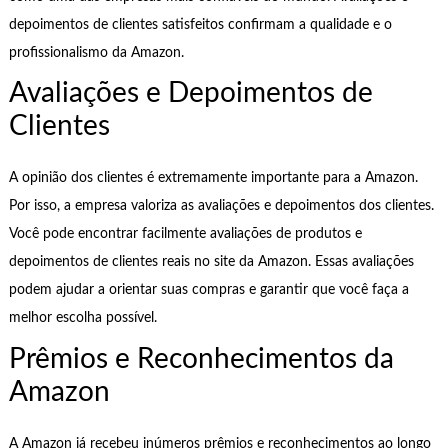
depoimentos de clientes satisfeitos confirmam a qualidade e o
profissionalismo da Amazon.
Avaliações e Depoimentos de
Clientes
A opinião dos clientes é extremamente importante para a Amazon.
Por isso, a empresa valoriza as avaliações e depoimentos dos clientes.
Você pode encontrar facilmente avaliações de produtos e
depoimentos de clientes reais no site da Amazon. Essas avaliações
podem ajudar a orientar suas compras e garantir que você faça a
melhor escolha possível.
Prêmios e Reconhecimentos da
Amazon
A Amazon já recebeu inúmeros prêmios e reconhecimentos ao longo