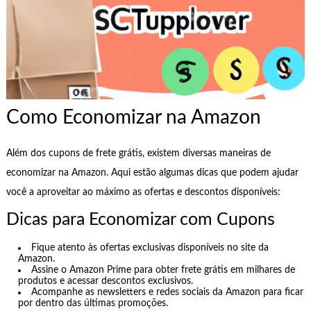
Como Economizar na Amazon
Além dos cupons de frete grátis, existem diversas maneiras de
economizar na Amazon. Aqui estão algumas dicas que podem ajudar
você a aproveitar ao máximo as ofertas e descontos disponíveis:
Dicas para Economizar com Cupons
Fique atento às ofertas exclusivas disponíveis no site da
Amazon.
Assine o Amazon Prime para obter frete grátis em milhares de
produtos e acessar descontos exclusivos.
Acompanhe as newsletters e redes sociais da Amazon para ficar
por dentro das últimas promoções.