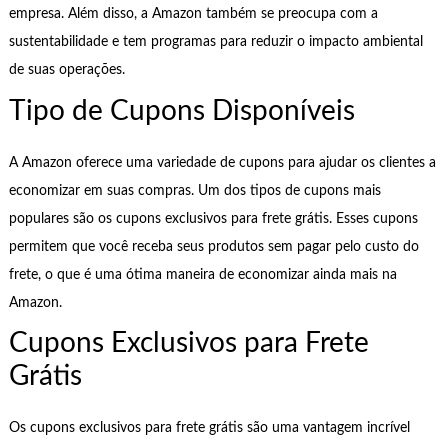
empresa. Além disso, a Amazon também se preocupa com a
sustentabilidade e tem programas para reduzir o impacto ambiental
de suas operações.
Tipo de Cupons Disponíveis
A Amazon oferece uma variedade de cupons para ajudar os clientes a
economizar em suas compras. Um dos tipos de cupons mais
populares são os cupons exclusivos para frete grátis. Esses cupons
permitem que você receba seus produtos sem pagar pelo custo do
frete, o que é uma ótima maneira de economizar ainda mais na
Amazon.
Cupons Exclusivos para Frete
Grátis
Os cupons exclusivos para frete grátis são uma vantagem incrível