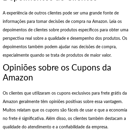
A experiência de outros clientes pode ser uma grande fonte de
informações para tomar decisões de compra na Amazon. Leia os
depoimentos de clientes sobre produtos específicos para obter uma
perspectiva real sobre a qualidade e desempenho dos produtos. Os
depoimentos também podem ajudar nas decisões de compra,
especialmente quando se trata de produtos de maior valor.
Opiniões sobre os Cupons da
Amazon
Os clientes que utilizaram os cupons exclusivos para frete grátis da
Amazon geralmente têm opiniões positivas sobre essa vantagem.
Muitos relatam que os cupons são fáceis de usar e que a economia
no frete é significativa. Além disso, os clientes também destacam a
qualidade do atendimento e a confiabilidade da empresa.