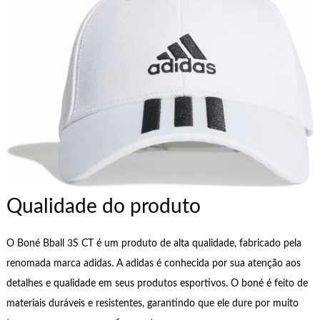
Qualidade do produto
O Boné Bball 3S CT é um produto de alta qualidade, fabricado pela
renomada marca adidas. A adidas é conhecida por sua atenção aos
detalhes e qualidade em seus produtos esportivos. O boné é feito de
materiais duráveis ​​e resistentes, garantindo que ele dure por muito