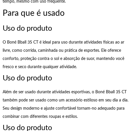
tempo, mesmo com uso frequente.
Para que é usado
Uso do produto
O Boné Bball 3S CT é ideal para uso durante atividades físicas ao ar
livre, como corrida, caminhada ou prática de esportes. Ele oferece
conforto, proteção contra o sol e absorção de suor, mantendo você
fresco e seco durante qualquer atividade.
Uso do produto
Além de ser usado durante atividades esportivas, o Boné Bball 3S CT
também pode ser usado como um acessório estiloso em seu dia a dia.
Seu design moderno e ajuste confortável tornam-no adequado para
combinar com diferentes roupas e estilos.
Uso do produto