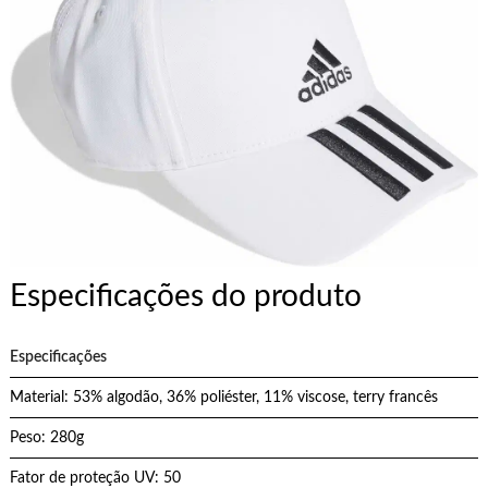
Especificações do produto
Especificações
Material: 53% algodão, 36% poliéster, 11% viscose, terry francês
Peso: 280g
Fator de proteção UV: 50