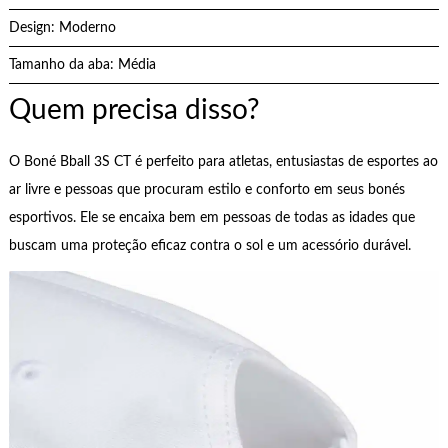
Design: Moderno
Tamanho da aba: Média
Quem precisa disso?
O Boné Bball 3S CT é perfeito para atletas, entusiastas de esportes ao
ar livre e pessoas que procuram estilo e conforto em seus bonés
esportivos. Ele se encaixa bem em pessoas de todas as idades que
buscam uma proteção eficaz contra o sol e um acessório durável.