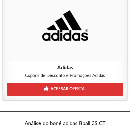
Adidas
Cupons de Desconto e Promoções Adidas
ACESSAR OFERTA
Análise do boné adidas Bball 3S CT