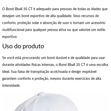
O Boné Bball 3S CT é adequado para pessoas de todas as idades que
desejam um boné esportivo de alta qualidade. Seus recursos de
conforto, proteção solar e absorção de suor o tornam um acessório
multifuncional para qualquer pessoa ativa ou que valorize um estilo
esportivo.
Uso do produto
Se você está procurando um boné durável e de qualidade para usar
durante atividades físicas intensas, o Boné Bball 3S CT é uma escolha
ideal. Sua faixa de transpiração acolchoada e design respirável
garantem conforto e proteção, mesmo durante exercícios de alta
intensidade.