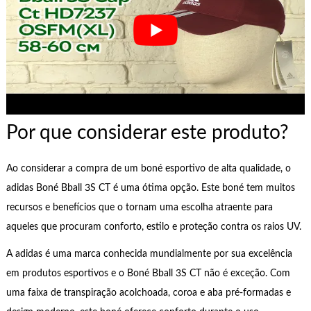
Por que considerar este produto?
Ao considerar a compra de um boné esportivo de alta qualidade, o
adidas Boné Bball 3S CT é uma ótima opção. Este boné tem muitos
recursos e benefícios que o tornam uma escolha atraente para
aqueles que procuram conforto, estilo e proteção contra os raios UV.
A adidas é uma marca conhecida mundialmente por sua excelência
em produtos esportivos e o Boné Bball 3S CT não é exceção. Com
uma faixa de transpiração acolchoada, coroa e aba pré-formadas e