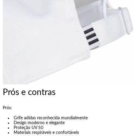
Prós e contras
Prós:
Grife adidas reconhecida mundialmente
Design moderno e elegante
Proteção UV 50
Materiais respiráveis e confortáveis