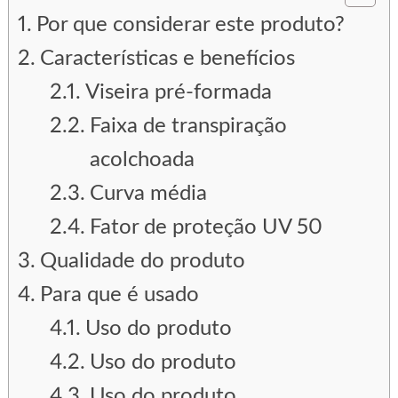
Por que considerar este produto?
Características e benefícios
Viseira pré-formada
Faixa de transpiração
acolchoada
Curva média
Fator de proteção UV 50
Qualidade do produto
Para que é usado
Uso do produto
Uso do produto
Uso do produto