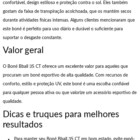
confortável, design estiloso e proteção contra o sol. Eles também
gostam da faixa de transpiração acolchoada, que os mantém secos
durante atividades físicas intensas. Alguns clientes mencionaram que
este boné é perfeito para uso diário e durável o suficiente para
suportar o desgaste constante.
Valor geral
O Boné Bball 3S CT oferece um excelente valor para aqueles que
procuram um boné esportivo de alta qualidade. Com recursos de
conforto, estilo e proteção UV, este boné é uma escolha confiável
para qualquer pessoa ativa ou que valorize um acessório esportivo de
qualidade.
Dicas e truques para melhores
resultados
Para manter seu Boné Bball 3S CT em bom estado, evite expô-