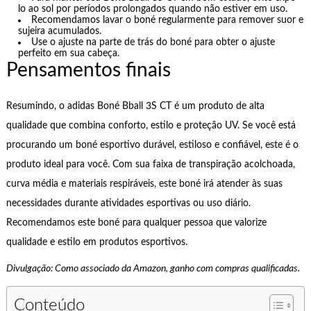
lo ao sol por períodos prolongados quando não estiver em uso.
Recomendamos lavar o boné regularmente para remover suor e
sujeira acumulados.
Use o ajuste na parte de trás do boné para obter o ajuste
perfeito em sua cabeça.
Pensamentos finais
Resumindo, o adidas Boné Bball 3S CT é um produto de alta
qualidade que combina conforto, estilo e proteção UV. Se você está
procurando um boné esportivo durável, estiloso e confiável, este é o
produto ideal para você. Com sua faixa de transpiração acolchoada,
curva média e materiais respiráveis, este boné irá atender às suas
necessidades durante atividades esportivas ou uso diário.
Recomendamos este boné para qualquer pessoa que valorize
qualidade e estilo em produtos esportivos.
Divulgação: Como associado da Amazon, ganho com compras qualificadas.
Conteúdo