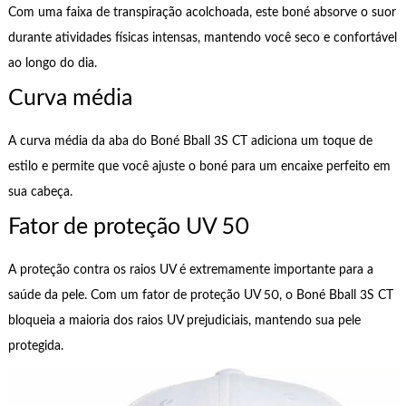
Com uma faixa de transpiração acolchoada, este boné absorve o suor
durante atividades físicas intensas, mantendo você seco e confortável
ao longo do dia.
Curva média
A curva média da aba do Boné Bball 3S CT adiciona um toque de
estilo e permite que você ajuste o boné para um encaixe perfeito em
sua cabeça.
Fator de proteção UV 50
A proteção contra os raios UV é extremamente importante para a
saúde da pele. Com um fator de proteção UV 50, o Boné Bball 3S CT
bloqueia a maioria dos raios UV prejudiciais, mantendo sua pele
protegida.