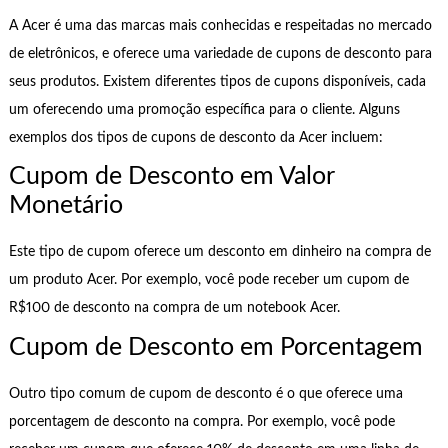
A Acer é uma das marcas mais conhecidas e respeitadas no mercado
de eletrônicos, e oferece uma variedade de cupons de desconto para
seus produtos. Existem diferentes tipos de cupons disponíveis, cada
um oferecendo uma promoção específica para o cliente. Alguns
exemplos dos tipos de cupons de desconto da Acer incluem:
Cupom de Desconto em Valor
Monetário
Este tipo de cupom oferece um desconto em dinheiro na compra de
um produto Acer. Por exemplo, você pode receber um cupom de
R$100 de desconto na compra de um notebook Acer.
Cupom de Desconto em Porcentagem
Outro tipo comum de cupom de desconto é o que oferece uma
porcentagem de desconto na compra. Por exemplo, você pode