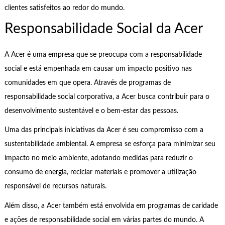
clientes satisfeitos ao redor do mundo.
Responsabilidade Social da Acer
A Acer é uma empresa que se preocupa com a responsabilidade
social e está empenhada em causar um impacto positivo nas
comunidades em que opera. Através de programas de
responsabilidade social corporativa, a Acer busca contribuir para o
desenvolvimento sustentável e o bem-estar das pessoas.
Uma das principais iniciativas da Acer é seu compromisso com a
sustentabilidade ambiental. A empresa se esforça para minimizar seu
impacto no meio ambiente, adotando medidas para reduzir o
consumo de energia, reciclar materiais e promover a utilização
responsável de recursos naturais.
Além disso, a Acer também está envolvida em programas de caridade
e ações de responsabilidade social em várias partes do mundo. A