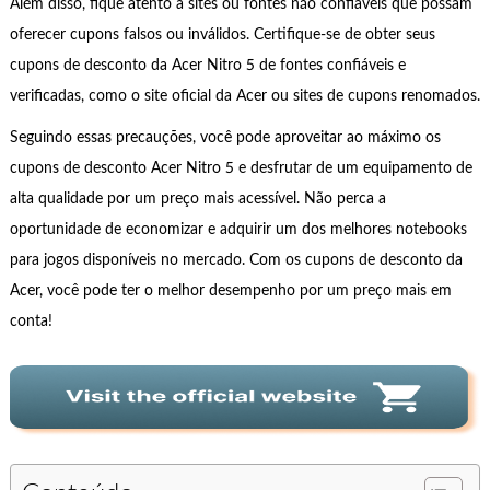
Além disso, fique atento a sites ou fontes não confiáveis que possam
oferecer cupons falsos ou inválidos. Certifique-se de obter seus
cupons de desconto da Acer Nitro 5 de fontes confiáveis ​​e
verificadas, como o site oficial da Acer ou sites de cupons renomados.
Seguindo essas precauções, você pode aproveitar ao máximo os
cupons de desconto Acer Nitro 5 e desfrutar de um equipamento de
alta qualidade por um preço mais acessível. Não perca a
oportunidade de economizar e adquirir um dos melhores notebooks
para jogos disponíveis no mercado. Com os cupons de desconto da
Acer, você pode ter o melhor desempenho por um preço mais em
conta!