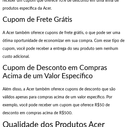
receber um cupom que oferece 10% de desconto em uma linha de
produtos específica da Acer.
Cupom de Frete Grátis
A Acer também oferece cupons de frete grátis, o que pode ser uma
ótima oportunidade de economizar em sua compra. Com esse tipo de
cupom, você pode receber a entrega do seu produto sem nenhum
custo adicional.
Cupom de Desconto em Compras
Acima de um Valor Específico
Além disso, a Acer também oferece cupons de desconto que são
válidos apenas para compras acima de um valor específico. Por
exemplo, você pode receber um cupom que oferece R$50 de
desconto em compras acima de R$500.
Qualidade dos Produtos Acer