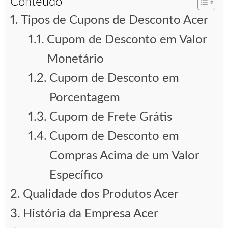
Conteúdo
Tipos de Cupons de Desconto Acer
Cupom de Desconto em Valor
Monetário
Cupom de Desconto em
Porcentagem
Cupom de Frete Grátis
Cupom de Desconto em
Compras Acima de um Valor
Específico
Qualidade dos Produtos Acer
História da Empresa Acer