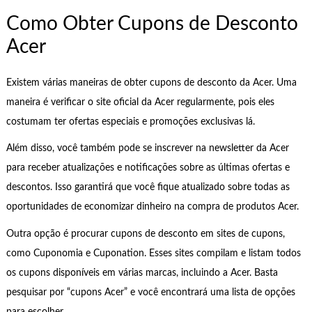
Como Obter Cupons de Desconto
Acer
Existem várias maneiras de obter cupons de desconto da Acer. Uma
maneira é verificar o site oficial da Acer regularmente, pois eles
costumam ter ofertas especiais e promoções exclusivas lá.
Além disso, você também pode se inscrever na newsletter da Acer
para receber atualizações e notificações sobre as últimas ofertas e
descontos. Isso garantirá que você fique atualizado sobre todas as
oportunidades de economizar dinheiro na compra de produtos Acer.
Outra opção é procurar cupons de desconto em sites de cupons,
como Cuponomia e Cuponation. Esses sites compilam e listam todos
os cupons disponíveis em várias marcas, incluindo a Acer. Basta
pesquisar por “cupons Acer” e você encontrará uma lista de opções
para escolher.