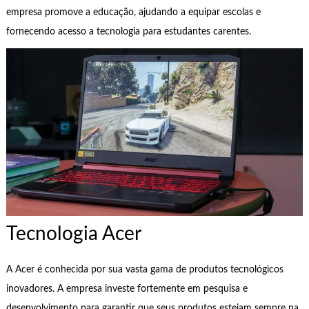
empresa promove a educação, ajudando a equipar escolas e
fornecendo acesso a tecnologia para estudantes carentes.
Tecnologia Acer
A Acer é conhecida por sua vasta gama de produtos tecnológicos
inovadores. A empresa investe fortemente em pesquisa e
desenvolvimento para garantir que seus produtos estejam sempre na