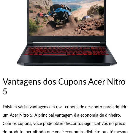
Vantagens dos Cupons Acer Nitro
5
Existem várias vantagens em usar cupons de desconto para adquirir
um Acer Nitro 5. A principal vantagem é a economia de dinheiro.
Com os cupons, você pode obter descontos significativos no preço
do produto, permitindo que você economize dinheiro ou até mesmo