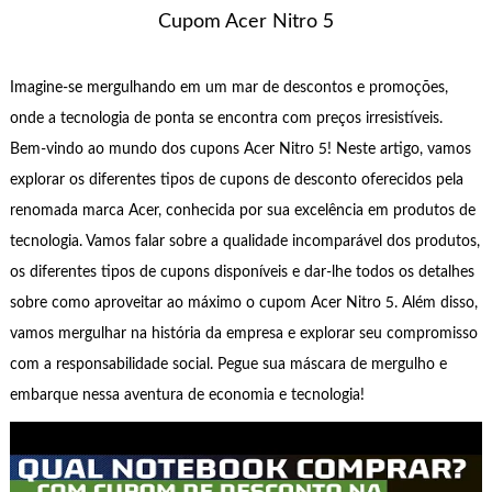
Cupom Acer Nitro 5
Imagine-se mergulhando em um mar de descontos e promoções,
onde a tecnologia de ponta se encontra com preços irresistíveis.
Bem-vindo ao mundo dos cupons Acer Nitro 5! Neste artigo, vamos
explorar os diferentes tipos de cupons de desconto oferecidos pela
renomada marca Acer, conhecida por sua excelência em produtos de
tecnologia. Vamos falar sobre a qualidade incomparável dos produtos,
os diferentes tipos de cupons disponíveis e dar-lhe todos os detalhes
sobre como aproveitar ao máximo o cupom Acer Nitro 5. Além disso,
vamos mergulhar na história da empresa e explorar seu compromisso
com a responsabilidade social. Pegue sua máscara de mergulho e
embarque nessa aventura de economia e tecnologia!