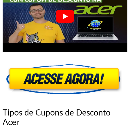
Tipos de Cupons de Desconto
Acer