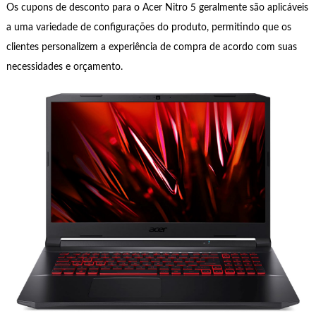
Os cupons de desconto para o Acer Nitro 5 geralmente são aplicáveis
​​a uma variedade de configurações do produto, permitindo que os
clientes personalizem a experiência de compra de acordo com suas
necessidades e orçamento.