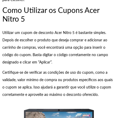
Como Utilizar os Cupons Acer
Nitro 5
Utilizar um cupom de desconto Acer Nitro 5 é bastante simples.
Depois de escolher o produto que deseja comprar e adicionar ao
carrinho de compras, você encontrará uma opção para inserir o
código do cupom. Basta digitar o código corretamente no campo
designado e clicar em “Aplicar”.
Certifique-se de verificar as condições de uso do cupom, como a
validade, valor mínimo de compra ou produtos específicos aos quais
o cupom se aplica. Isso ajudará a garantir que você utilize o cupom
corretamente e aproveite ao máximo o desconto oferecido.