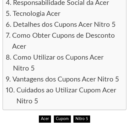
Responsabilidade Social da Acer
Tecnologia Acer
Detalhes dos Cupons Acer Nitro 5
Como Obter Cupons de Desconto
Acer
Como Utilizar os Cupons Acer
Nitro 5
Vantagens dos Cupons Acer Nitro 5
Cuidados ao Utilizar Cupom Acer
Nitro 5
Acer
Cupom
Nitro 5