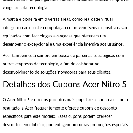
vanguarda da tecnologia.
A marca é pioneira em diversas áreas, como realidade virtual,
inteligência artificial e computação em nuvem. Seus dispositivos são
equipados com tecnologias avançadas que oferecem um
desempenho excepcional e uma experiência imersiva aos usuários.
Acer também está sempre em busca de parcerias estratégicas com
outras empresas de tecnologia, a fim de colaborar no
desenvolvimento de soluções inovadoras para seus clientes.
Detalhes dos Cupons Acer Nitro 5
O Acer Nitro 5 é um dos produtos mais populares da marca e, como
resultado, a Acer frequentemente oferece cupons de desconto
específicos para este modelo. Esses cupons podem oferecer
descontos em dinheiro, porcentagem ou outras promoções especiais.