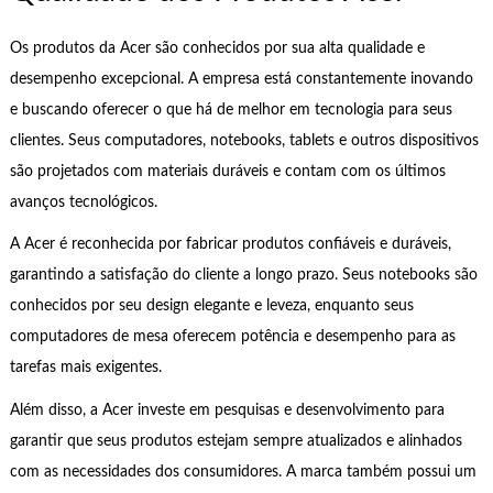
Os produtos da Acer são conhecidos por sua alta qualidade e
desempenho excepcional. A empresa está constantemente inovando
e buscando oferecer o que há de melhor em tecnologia para seus
clientes. Seus computadores, notebooks, tablets e outros dispositivos
são projetados com materiais duráveis e contam com os últimos
avanços tecnológicos.
A Acer é reconhecida por fabricar produtos confiáveis e duráveis,
garantindo a satisfação do cliente a longo prazo. Seus notebooks são
conhecidos por seu design elegante e leveza, enquanto seus
computadores de mesa oferecem potência e desempenho para as
tarefas mais exigentes.
Além disso, a Acer investe em pesquisas e desenvolvimento para
garantir que seus produtos estejam sempre atualizados e alinhados
com as necessidades dos consumidores. A marca também possui um