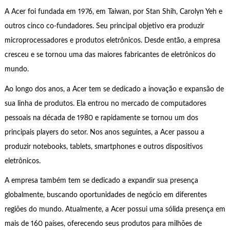
A Acer foi fundada em 1976, em Taiwan, por Stan Shih, Carolyn Yeh e
outros cinco co-fundadores. Seu principal objetivo era produzir
microprocessadores e produtos eletrônicos. Desde então, a empresa
cresceu e se tornou uma das maiores fabricantes de eletrônicos do
mundo.
Ao longo dos anos, a Acer tem se dedicado a inovação e expansão de
sua linha de produtos. Ela entrou no mercado de computadores
pessoais na década de 1980 e rapidamente se tornou um dos
principais players do setor. Nos anos seguintes, a Acer passou a
produzir notebooks, tablets, smartphones e outros dispositivos
eletrônicos.
A empresa também tem se dedicado a expandir sua presença
globalmente, buscando oportunidades de negócio em diferentes
regiões do mundo. Atualmente, a Acer possui uma sólida presença em
mais de 160 países, oferecendo seus produtos para milhões de