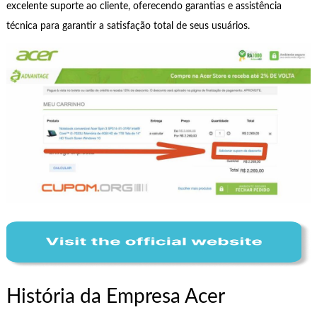
excelente suporte ao cliente, oferecendo garantias e assistência
técnica para garantir a satisfação total de seus usuários.
História da Empresa Acer