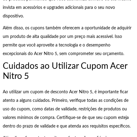
invista em acessórios e upgrades adicionais para o seu novo
dispositivo.
Além disso, os cupons também oferecem a oportunidade de adquirir
um produto de alta qualidade por um preço mais acessível. Isso
permite que você aproveite a tecnologia e o desempenho
excepcionais do Acer Nitro 5, sem comprometer seu orçamento.
Cuidados ao Utilizar Cupom Acer
Nitro 5
Ao utilizar um cupom de desconto Acer Nitro 5, é importante ficar
atento a alguns cuidados. Primeiro, verifique todas as condições de
uso do cupom, como datas de validade, restrições de produtos ou
valores mínimos de compra. Certifique-se de que seu cupom esteja
dentro do prazo de validade e que atenda aos requisitos específicos.