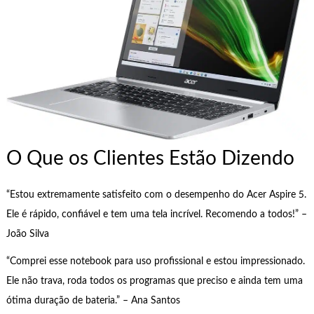
O Que os Clientes Estão Dizendo
“Estou extremamente satisfeito com o desempenho do Acer Aspire 5.
Ele é rápido, confiável e tem uma tela incrível. Recomendo a todos!” –
João Silva
“Comprei esse notebook para uso profissional e estou impressionado.
Ele não trava, roda todos os programas que preciso e ainda tem uma
ótima duração de bateria.” – Ana Santos