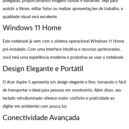
polegadas, proporcionando imagens nítidas e vibrantes. Seja para
assistir a filmes, editar fotos ou realizar apresentações de trabalho, a
qualidade visual será excelente.
Windows 11 Home
Este notebook já vem com o sistema operacional Windows 11 Home
pré-instalado. Com uma interface intuitiva e recursos aprimorados,
você terá uma experiência moderna e produtiva ao usar o notebook.
Design Elegante e Portátil
O Acer Aspire 5 apresenta um design elegante e fino, tornando-o fácil
de transportar e ideal para pessoas em movimento. Além disso, seu
teclado retroiluminado oferece maior conforto e praticidade ao
digitar em ambientes com pouca luz.
Conectividade Avançada