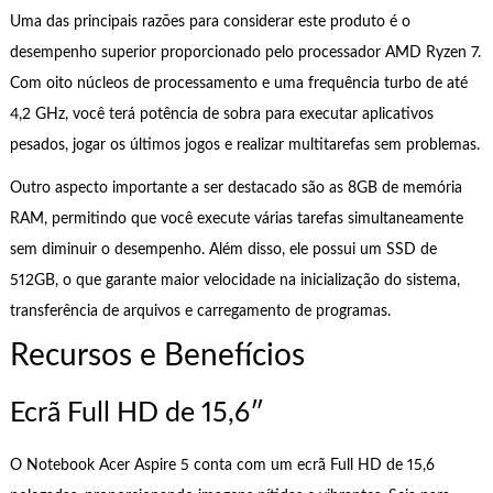
Uma das principais razões para considerar este produto é o
desempenho superior proporcionado pelo processador AMD Ryzen 7.
Com oito núcleos de processamento e uma frequência turbo de até
4,2 GHz, você terá potência de sobra para executar aplicativos
pesados, jogar os últimos jogos e realizar multitarefas sem problemas.
Outro aspecto importante a ser destacado são as 8GB de memória
RAM, permitindo que você execute várias tarefas simultaneamente
sem diminuir o desempenho. Além disso, ele possui um SSD de
512GB, o que garante maior velocidade na inicialização do sistema,
transferência de arquivos e carregamento de programas.
Recursos e Benefícios
Ecrã Full HD de 15,6″
O Notebook Acer Aspire 5 conta com um ecrã Full HD de 15,6