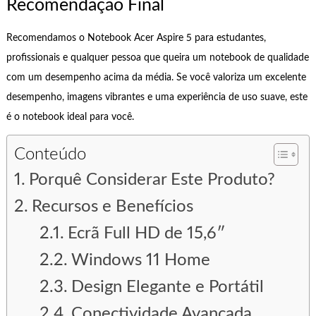
Recomendação Final
Recomendamos o Notebook Acer Aspire 5 para estudantes,
profissionais e qualquer pessoa que queira um notebook de qualidade
com um desempenho acima da média. Se você valoriza um excelente
desempenho, imagens vibrantes e uma experiência de uso suave, este
é o notebook ideal para você.
Conteúdo
Porquê Considerar Este Produto?
Recursos e Benefícios
Ecrã Full HD de 15,6″
Windows 11 Home
Design Elegante e Portátil
Conectividade Avançada