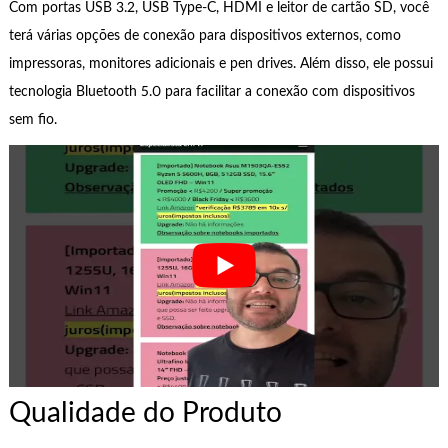
Com portas USB 3.2, USB Type-C, HDMI e leitor de cartão SD, você
terá várias opções de conexão para dispositivos externos, como
impressoras, monitores adicionais e pen drives. Além disso, ele possui
tecnologia Bluetooth 5.0 para facilitar a conexão com dispositivos
sem fio.
Qualidade do Produto