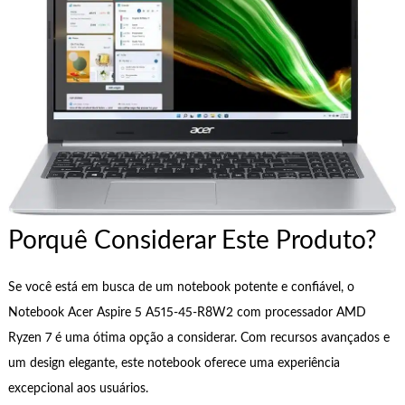
Porquê Considerar Este Produto?
Se você está em busca de um notebook potente e confiável, o
Notebook Acer Aspire 5 A515-45-R8W2 com processador AMD
Ryzen 7 é uma ótima opção a considerar. Com recursos avançados e
um design elegante, este notebook oferece uma experiência
excepcional aos usuários.