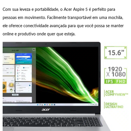
Com sua leveza e portabilidade, o Acer Aspire 5 é perfeito para
pessoas em movimento. Facilmente transportável em uma mochila,
ele oferece conectividade avançada para que você possa se manter
online e produtivo onde quer que esteja.