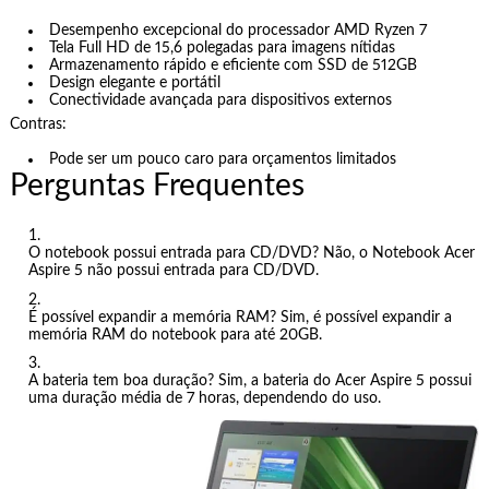
Desempenho excepcional do processador AMD Ryzen 7
Tela Full HD de 15,6 polegadas para imagens nítidas
Armazenamento rápido e eficiente com SSD de 512GB
Design elegante e portátil
Conectividade avançada para dispositivos externos
Contras:
Pode ser um pouco caro para orçamentos limitados
Perguntas Frequentes
O notebook possui entrada para CD/DVD? Não, o Notebook Acer
Aspire 5 não possui entrada para CD/DVD.
É possível expandir a memória RAM? Sim, é possível expandir a
memória RAM do notebook para até 20GB.
A bateria tem boa duração? Sim, a bateria do Acer Aspire 5 possui
uma duração média de 7 horas, dependendo do uso.