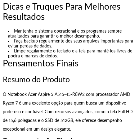
Dicas e Truques Para Melhores
Resultados
Mantenha o sistema operacional e os programas sempre
atualizados para garantir o melhor desempenho.
Faça backup regularmente dos seus arquivos importantes para
evitar perdas de dados.
Limpe regularmente o teclado e a tela para mantê-los livres de
poeira e marcas de dedos.
Pensamentos Finais
Resumo do Produto
O Notebook Acer Aspire 5 A515-45-R8W2 com processador AMD
Ryzen 7 é uma excelente opção para quem busca um dispositivo
poderoso e confiável. Com recursos avançados, como a tela Full HD
de 15,6 polegadas e o SSD de 512GB, ele oferece desempenho
excepcional em um design elegante.