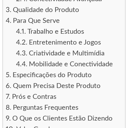
Qualidade do Produto
Para Que Serve
Trabalho e Estudos
Entretenimento e Jogos
Criatividade e Multimídia
Mobilidade e Conectividade
Especificações do Produto
Quem Precisa Deste Produto
Prós e Contras
Perguntas Frequentes
O Que os Clientes Estão Dizendo