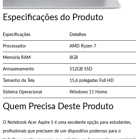
Especificações do Produto
Especificações
Detalhes
Processador
AMD Ryzen 7
Memória RAM
8GB
Armazenamento
512GB SSD
Tamanho da Tela
15,6 polegadas Full HD
Sistema Operacional
Windows 11 Home
Quem Precisa Deste Produto
O Notebook Acer Aspire 5 é uma excelente opção para estudantes,
profissionais que precisam de um dispositivo poderoso para o