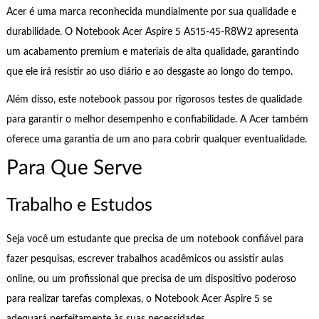
Acer é uma marca reconhecida mundialmente por sua qualidade e
durabilidade. O Notebook Acer Aspire 5 A515-45-R8W2 apresenta
um acabamento premium e materiais de alta qualidade, garantindo
que ele irá resistir ao uso diário e ao desgaste ao longo do tempo.
Além disso, este notebook passou por rigorosos testes de qualidade
para garantir o melhor desempenho e confiabilidade. A Acer também
oferece uma garantia de um ano para cobrir qualquer eventualidade.
Para Que Serve
Trabalho e Estudos
Seja você um estudante que precisa de um notebook confiável para
fazer pesquisas, escrever trabalhos acadêmicos ou assistir aulas
online, ou um profissional que precisa de um dispositivo poderoso
para realizar tarefas complexas, o Notebook Acer Aspire 5 se
adequará perfeitamente às suas necessidades.