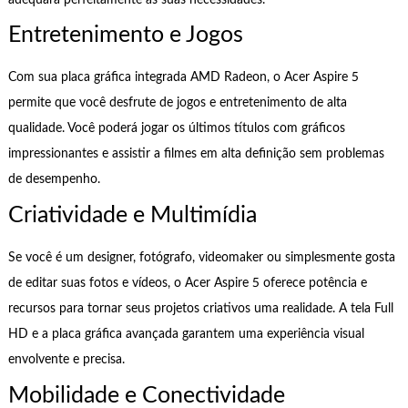
Entretenimento e Jogos
Com sua placa gráfica integrada AMD Radeon, o Acer Aspire 5
permite que você desfrute de jogos e entretenimento de alta
qualidade. Você poderá jogar os últimos títulos com gráficos
impressionantes e assistir a filmes em alta definição sem problemas
de desempenho.
Criatividade e Multimídia
Se você é um designer, fotógrafo, videomaker ou simplesmente gosta
de editar suas fotos e vídeos, o Acer Aspire 5 oferece potência e
recursos para tornar seus projetos criativos uma realidade. A tela Full
HD e a placa gráfica avançada garantem uma experiência visual
envolvente e precisa.
Mobilidade e Conectividade