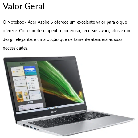
Valor Geral
O Notebook Acer Aspire 5 oferece um excelente valor para o que
oferece. Com um desempenho poderoso, recursos avançados e um
design elegante, é uma opção que certamente atenderá às suas
necessidades.