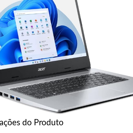
cações do Produto