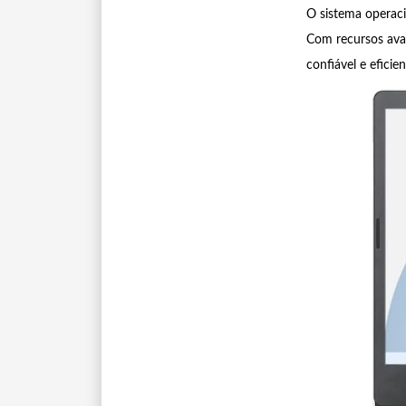
O sistema operaci
Com recursos ava
confiável e eficie