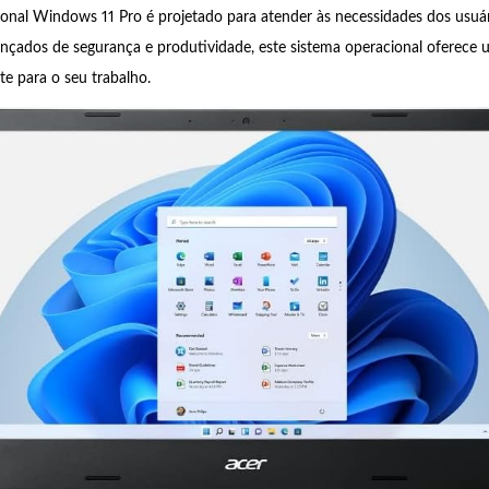
onal Windows 11 Pro é projetado para atender às necessidades dos usuári
nçados de segurança e produtividade, este sistema operacional oferece
nte para o seu trabalho.