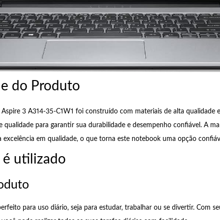
e do Produto
Aspire 3 A314-35-C1W1 foi construído com materiais de alta qualidade 
de qualidade para garantir sua durabilidade e desempenho confiável. A ma
 excelência em qualidade, o que torna este notebook uma opção confiáv
é utilizado
oduto
erfeito para uso diário, seja para estudar, trabalhar ou se divertir. Com