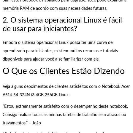
Sim, este notebook é habilitado para upgrade. Você pode expandir a
memória RAM de acordo com suas necessidades futuras.
2. O sistema operacional Linux é fácil
de usar para iniciantes?
Embora o sistema operacional Linux possa ter uma curva de
aprendizado para iniciantes, existem muitos recursos e tutoriais
disponíveis para ajudar você a se familiarizar com ele.
O Que os Clientes Estão Dizendo
Veja alguns depoimentos de clientes satisfeitos com o Notebook Acer
A514-54-324N i3 4GB 256GB Linux:
“Estou extremamente satisfeito com o desempenho deste notebook.
Consigo realizar todas as minhas tarefas de trabalho sem atrasos ou
travamentos.” – João