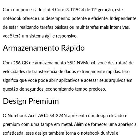
Com um processador Intel Core i3-1115G4 de 11ª geração, este
notebook oferece um desempenho potente e eficiente. Independente
de estar realizando tarefas básicas ou multitarefas mais intensivas,
você terá um sistema ágil e responsivo.
Armazenamento Rápido
Com 256 GB de armazenamento SSD NVMe x4, você desfrutará de
velocidades de transferência de dados extremamente rápidas. Isso
significa que você pode abrir aplicativos e acessar seus arquivos em
questão de segundos, economizando tempo precioso.
Design Premium
O Notebook Acer A514-54-324N apresenta um design elevado e
premium com uma tampa em metal. Além de fornecer uma aparência
sofisticada, esse design também torna o notebook durável e