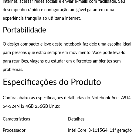
internet, acessar redes sociais e enviar e-mails com facilidade. Seu
desempenho rápido e configuração amigável garantem uma
experiência tranquila ao utilizar a internet.
Portabilidade
O design compacto e leve deste notebook faz dele uma escolha ideal
para pessoas que estão sempre em movimento. Você pode levá-lo
para reuniões, viagens ou estudar em diferentes ambientes sem
problemas.
Especificações do Produto
Confira abaixo as especificações detalhadas do Notebook Acer A514-
54-324N i3 4GB 256GB Linux:
Características
Detalhes
Processador
Intel Core i3-1115G4, 11ª geração