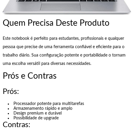
Quem Precisa Deste Produto
Este notebook é perfeito para estudantes, profissionais e qualquer
pessoa que precise de uma ferramenta confiável e eficiente para o
trabalho diário. Sua configuração potente e portabilidade o tornam
uma escolha versátil para diversas necessidades.
Prós e Contras
Prós:
Processador potente para multitarefas
Armazenamento rápido e amplo
Design premium e durável
Possibilidade de upgrade
Contras: