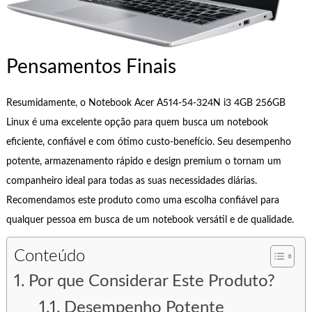
Pensamentos Finais
Resumidamente, o Notebook Acer A514-54-324N i3 4GB 256GB
Linux é uma excelente opção para quem busca um notebook
eficiente, confiável e com ótimo custo-benefício. Seu desempenho
potente, armazenamento rápido e design premium o tornam um
companheiro ideal para todas as suas necessidades diárias.
Recomendamos este produto como uma escolha confiável para
qualquer pessoa em busca de um notebook versátil e de qualidade.
Conteúdo
Por que Considerar Este Produto?
Desempenho Potente