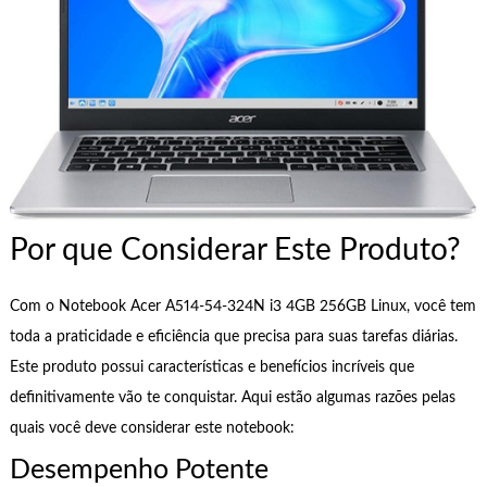
Por que Considerar Este Produto?
Com o Notebook Acer A514-54-324N i3 4GB 256GB Linux, você tem
toda a praticidade e eficiência que precisa para suas tarefas diárias.
Este produto possui características e benefícios incríveis que
definitivamente vão te conquistar. Aqui estão algumas razões pelas
quais você deve considerar este notebook:
Desempenho Potente