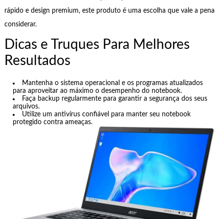
rápido e design premium, este produto é uma escolha que vale a pena
considerar.
Dicas e Truques Para Melhores
Resultados
Mantenha o sistema operacional e os programas atualizados
para aproveitar ao máximo o desempenho do notebook.
Faça backup regularmente para garantir a segurança dos seus
arquivos.
Utilize um antivírus confiável para manter seu notebook
protegido contra ameaças.